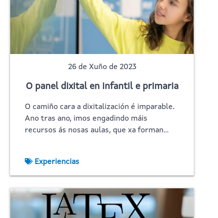
26 de Xuño de 2023
O panel dixital en infantil e primaria
O camiño cara a dixitalización é imparable.
Ano tras ano, imos engadindo máis
recursos ás nosas aulas, que xa forman…
Experiencias