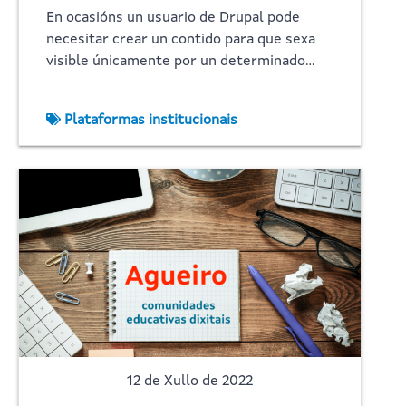
En ocasións un usuario de Drupal pode
necesitar crear un contido para que sexa
visible únicamente por un determinado…
Plataformas institucionais
12 de Xullo de 2022