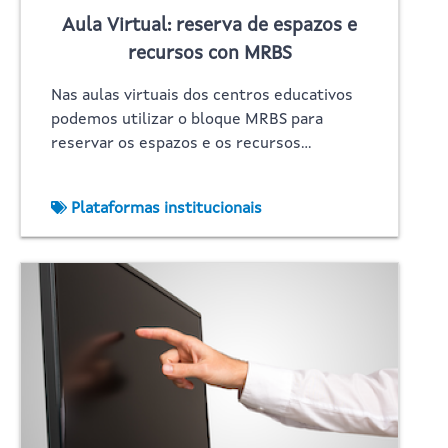
Aula Virtual: reserva de espazos e
recursos con MRBS
Nas aulas virtuais dos centros educativos
podemos utilizar o bloque MRBS para
reservar os espazos e os recursos…
Plataformas institucionais