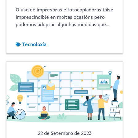
O uso de impresoras e fotocopiadoras faise
imprescindible en moitas ocasións pero
podemos adoptar algunhas medidas que…
Tecnoloxía
22 de Setembro de 2023