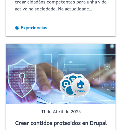
crear cidadáns competentes para unha vida
activa na sociedade. Na actualidade…
Experiencias
11 de Abril de 2023
Crear contidos protexidos en Drupal