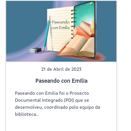
21 de Abril de 2023
Paseando con Emilia
Paseando con Emilia foi o Proxecto
Documental Integrado (PDI) que se
desenvolveu, coordinado polo equipo da
biblioteca…