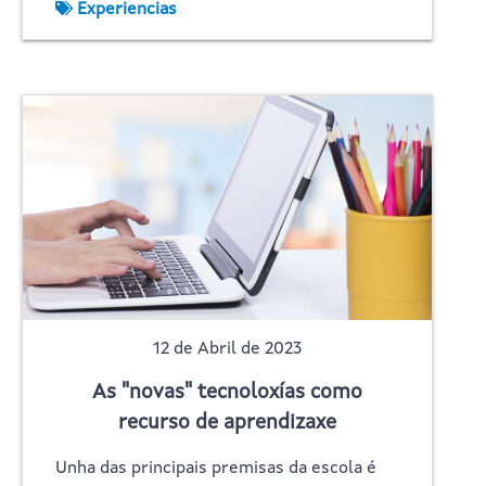
Experiencias
12 de Abril de 2023
As "novas" tecnoloxías como
recurso de aprendizaxe
Unha das principais premisas da escola é