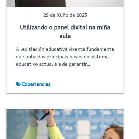
29 de Xuño de 2023
Utilizando o panel dixital na miña
aula
A lexislación educativa vixente fundamenta
que unha das principais bases do sistema
educativo actual é a de garantir…
Experiencias