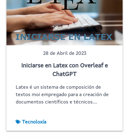
28 de Abril de 2023
Iniciarse en Latex con Overleaf e
ChatGPT
Latex é un sistema de composición de
textos moi empregado para a creación de
documentos científicos e técnicos.…
Tecnoloxía