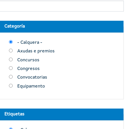
Categoría
- Calquera -
Axudas e premios
Concursos
Congresos
Convocatorias
Equipamento
Etiquetas