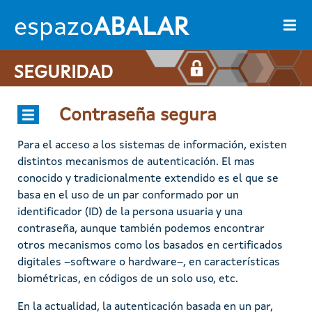
Pasar al contenido principal
espazo
ABALAR
SEGURIDAD
Contraseña segura
Para el acceso a los sistemas de información, existen
distintos mecanismos de autenticación. El mas
conocido y tradicionalmente extendido es el que se
basa en el uso de un par conformado por un
identificador (ID) de la persona usuaria y una
contraseña, aunque también podemos encontrar
otros mecanismos como los basados en certificados
digitales –software o hardware–, en características
biométricas, en códigos de un solo uso, etc.
En la actualidad, la autenticación basada en un par,