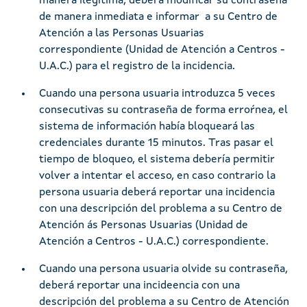
manera ilegítima, deberá modificar su contraseña
de manera inmediata e informar a su Centro de
Atención a las Personas Usuarias
correspondiente (Unidad de Atención a Centros -
U.A.C.) para el registro de la incidencia.
Cuando una persona usuaria introduzca 5 veces
consecutivas su contraseña de forma erroŕnea, el
sistema de información había bloqueará las
credenciales durante 15 minutos. Tras pasar el
tiempo de bloqueo, el sistema debería permitir
volver a intentar el acceso, en caso contrario la
persona usuaria deberá reportar una incidencia
con una descripción del problema a su Centro de
Atención ás Personas Usuarias (Unidad de
Atención a Centros - U.A.C.) correspondiente.
Cuando una persona usuaria olvide su contraseña,
deberá reportar una incideencia con una
descripción del problema a su Centro de Atención