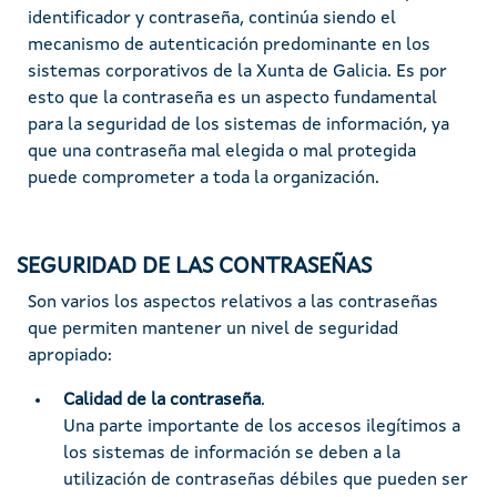
identificador y contraseña, continúa siendo el
mecanismo de autenticación predominante en los
sistemas corporativos de la Xunta de Galicia. Es por
esto que la contraseña es un aspecto fundamental
para la seguridad de los sistemas de información, ya
que una contraseña mal elegida o mal protegida
puede comprometer a toda la organización.
SEGURIDAD DE LAS CONTRASEÑAS
Son varios los aspectos relativos a las contraseñas
que permiten mantener un nivel de seguridad
apropiado:
Calidad de la contraseña
.
Una parte importante de los accesos ilegítimos a
los sistemas de información se deben a la
utilización de contraseñas débiles que pueden ser