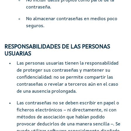
No incluír datos propios como parte de la
contraseña.
No almacenar contraseñas en medios poco
seguros.
RESPONSABILIDADES DE LAS PERSONAS
USUARIAS
Las personas usuarias tienen la responsabilidad
de proteger sus contraseñas y mantener su
confidencialidad: no se permite compartir las
contraseñas o revelar a terceros aún en el caso
de una ausencia prolongada.
Las contraseñas no se deben escribir en papel o
ficheros electrónicos – ni directamente, ni con
métodos de asociación que habían podido
provocar deducirlos de una manera sencilla –. Se