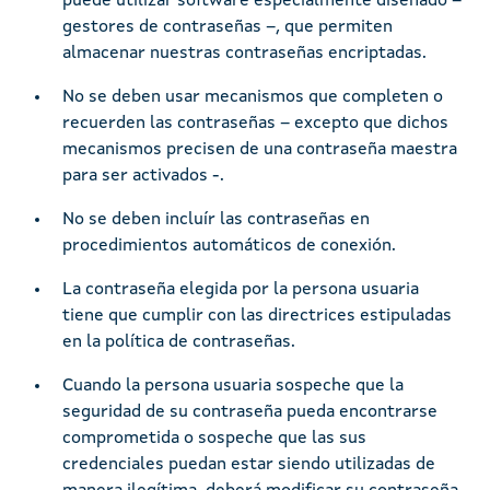
puede utilizar software especialmente diseñado –
gestores de contraseñas –, que permiten
almacenar nuestras contraseñas encriptadas.
No se deben usar mecanismos que completen o
recuerden las contraseñas – excepto que dichos
mecanismos precisen de una contraseña maestra
para ser activados -.
No se deben incluír las contraseñas en
procedimientos automáticos de conexión.
La contraseña elegida por la persona usuaria
tiene que cumplir con las directrices estipuladas
en la política de contraseñas.
Cuando la persona usuaria sospeche que la
seguridad de su contraseña pueda encontrarse
comprometida o sospeche que las sus
credenciales puedan estar siendo utilizadas de