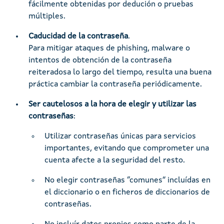
fácilmente obtenidas por dedución o pruebas
múltiples.
Caducidad de la contraseña
.
Para mitigar ataques de phishing, malware o
intentos de obtención de la contraseña
reiteradosa lo largo del tiempo, resulta una buena
práctica cambiar la contraseña periódicamente.
Ser cautelosos a la hora de elegir y utilizar las
contraseñas
:
Utilizar contraseñas únicas para servicios
importantes, evitando que comprometer una
cuenta afecte a la seguridad del resto.
No elegir contraseñas “comunes” incluídas en
el diccionario o en ficheros de diccionarios de
contraseñas.