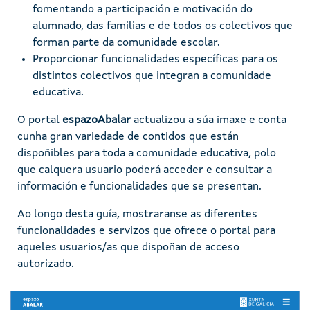
fomentando a participación e motivación do
alumnado, das familias e de todos os colectivos que
forman parte da comunidade escolar.
Proporcionar funcionalidades específicas para os
distintos colectivos que integran a comunidade
educativa.
O portal
espazoAbalar
actualizou a súa imaxe e conta
cunha gran variedade de contidos que están
dispoñibles para toda a comunidade educativa, polo
que calquera usuario poderá acceder e consultar a
información e funcionalidades que se presentan.
Ao longo desta guía, mostraranse as diferentes
funcionalidades e servizos que ofrece o portal para
aqueles usuarios/as que dispoñan de acceso
autorizado.
Imaxe