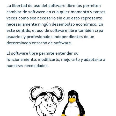
La libertad de uso del software libre los permiten
cambiar de software en cualquier momento y tantas
veces como sea necesario sin que esto represente
necesariamente ningún desembolso económico. En
este sentido, el uso de software libre también crea
usuarios y profesionales independientes de un
determinado entorno de software.
El software libre permite entender su
funcionamiento, modificarlo, mejorarlo y adaptarlo a
nuestras necesidades.
Imaxe