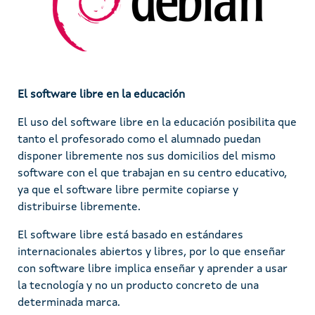
El software libre en la educación
El uso del software libre en la educación posibilita que
tanto el profesorado como el alumnado puedan
disponer libremente nos sus domicilios del mismo
software con el que trabajan en su centro educativo,
ya que el software libre permite copiarse y
distribuirse libremente.
El software libre está basado en estándares
internacionales abiertos y libres, por lo que enseñar
con software libre implica enseñar y aprender a usar
la tecnología y no un producto concreto de una
determinada marca.