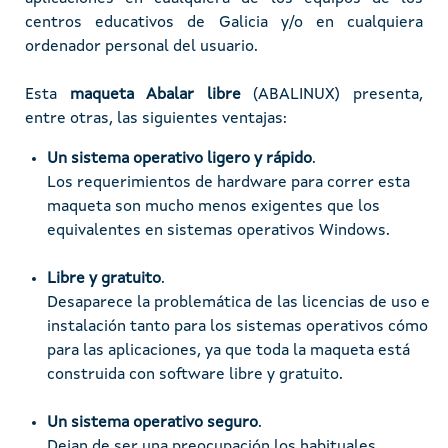
centros educativos de Galicia y/o en cualquiera
ordenador personal del usuario.
Esta
maqueta Abalar libre
(ABALINUX) presenta,
entre otras, las siguientes ventajas:
Un sistema operativo ligero y rápido
.
Los requerimientos de hardware para correr esta
maqueta son mucho menos exigentes que los
equivalentes en sistemas operativos Windows.
Libre y gratuito
.
Desaparece la problemática de las licencias de uso e
instalación tanto para los sistemas operativos cómo
para las aplicaciones, ya que toda la maqueta está
construida con software libre y gratuito.
Un sistema operativo seguro
.
Dejan de ser una preocupación los habituales