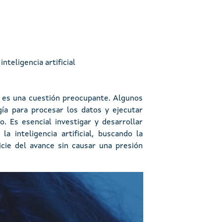
nteligencia artificial
al es una cuestión preocupante. Algunos
ía para procesar los datos y ejecutar
. Es esencial investigar y desarrollar
 inteligencia artificial, buscando la
ficie del avance sin causar una presión