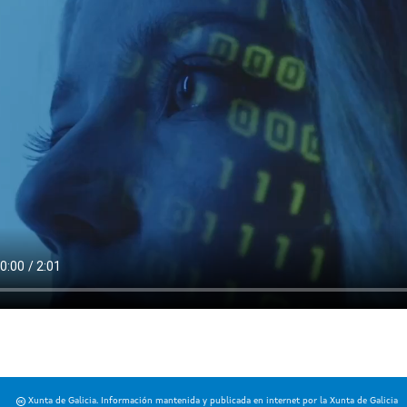
Xunta de Galicia. Información mantenida y publicada en internet por la Xunta de Galicia