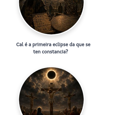
Cal é a primeira eclipse da que se
ten constancia?