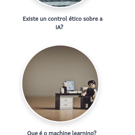
Existe un control ético sobre a
IA?
Que é o machine learning?