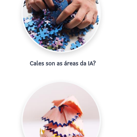
Cales son as áreas da IA?