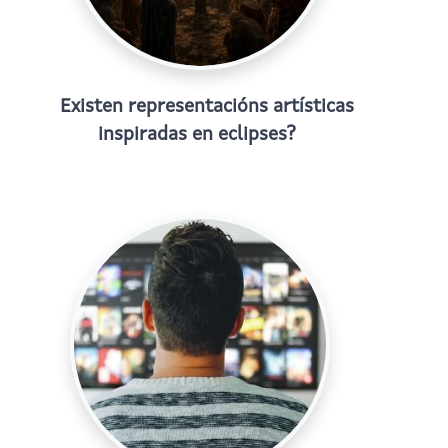
Existen representacións artísticas
inspiradas en eclipses?