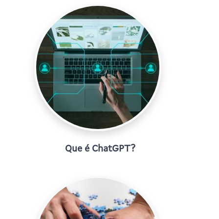
Que é ChatGPT?