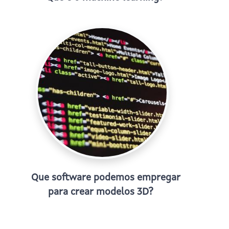
Que software podemos empregar
para crear modelos 3D?