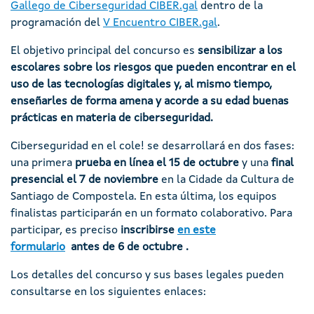
Gallego de Ciberseguridad CIBER.gal
dentro de la
programación del
V Encuentro CIBER.gal
.
El objetivo principal del concurso es
sensibilizar a los
escolares sobre los riesgos que pueden encontrar en el
uso de las tecnologías digitales y, al mismo tiempo,
enseñarles de forma amena y acorde a su edad buenas
prácticas en materia de ciberseguridad.
Ciberseguridad en el cole! se desarrollará en dos fases:
una primera
prueba en línea el 15 de octubre
y una
final
presencial el 7 de noviembre
en la Cidade da Cultura de
Santiago de Compostela. En esta última, los equipos
finalistas participarán en un formato colaborativo. Para
participar, es preciso
inscribirse
en este
formulario
antes de 6 de octubre .
Los detalles del concurso y sus bases legales pueden
consultarse en los siguientes enlaces: