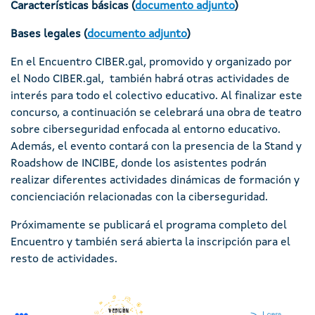
Características básicas
(
documento adjunto
)
Bases legales
(
documento adjunto
)
En el Encuentro CIBER.gal, promovido y organizado por
el Nodo CIBER.gal, también habrá otras actividades de
interés para todo el colectivo educativo. Al finalizar este
concurso, a continuación se celebrará una obra de teatro
sobre ciberseguridad enfocada al entorno educativo.
Además, el evento contará con la presencia de la Stand y
Roadshow de INCIBE, donde los asistentes podrán
realizar diferentes actividades dinámicas de formación y
concienciación relacionadas con la ciberseguridad.
Próximamente se publicará el programa completo del
Encuentro y también será abierta la inscripción para el
resto de actividades.
Imaxe