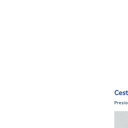
Cest
Presio