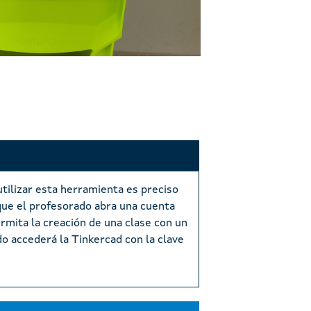
utilizar esta herramienta es preciso
ue el profesorado abra una cuenta
rmita la creación de una clase con un
do accederá la Tinkercad
con la clave