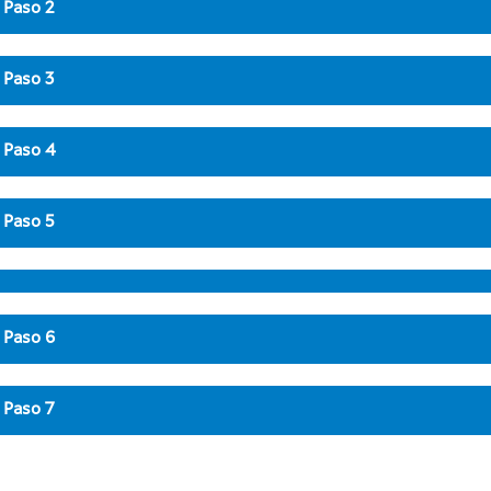
Paso 2
Paso 3
Paso 4
Paso 5
Paso 6
Paso 7