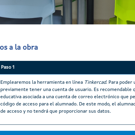
s a la obra
Paso 1
Emplearemos la herramienta en línea
Tinkercad
. Para poder 
previamente tener una cuenta de usuario. Es recomendable q
educativa asociada a una cuenta de correo electrónico que pe
código de acceso para el alumnado. De este modo, el alumna
de acceso y no tendrá que proporcionar sus datos.