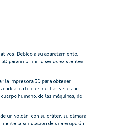
ativos. Debido a su abaratamiento,
 3D para imprimir diseños existentes
ar la impresora 3D para obtener
 rodea o a lo que muchas veces no
 cuerpo humano, de las máquinas, de
e un volcán, con su cráter, su cámara
rmente la simulación de una erupción