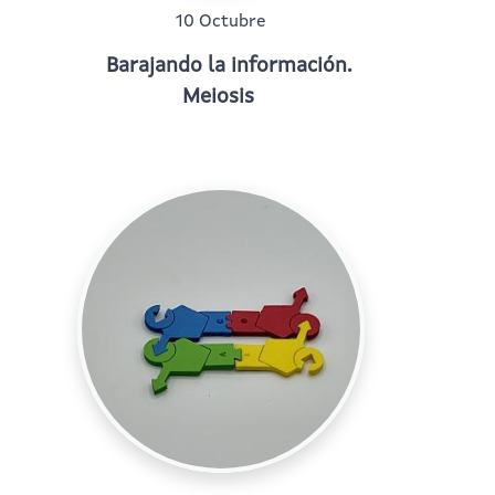
10 Octubre
Barajando la información.
Meiosis