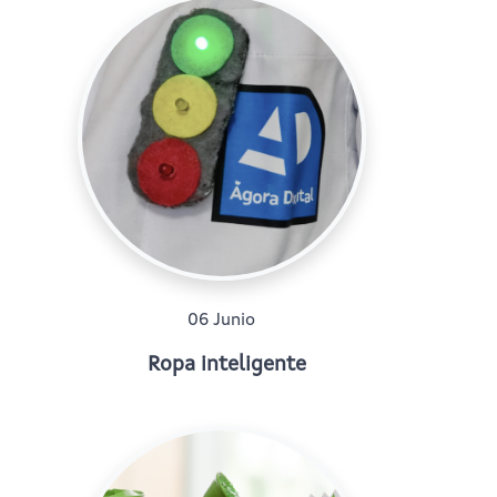
06 Junio
Ropa inteligente