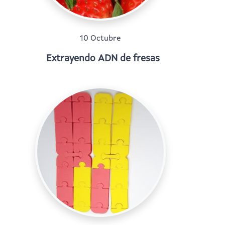
10 Octubre
Extrayendo ADN de fresas