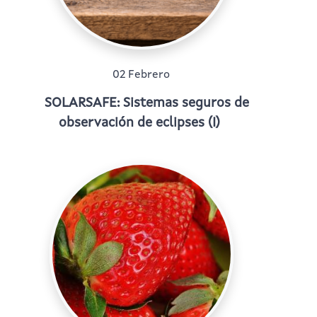
02 Febrero
SOLARSAFE: Sistemas seguros de
observación de eclipses (I)