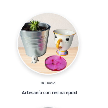
06 Junio
Artesanía con resina epoxi