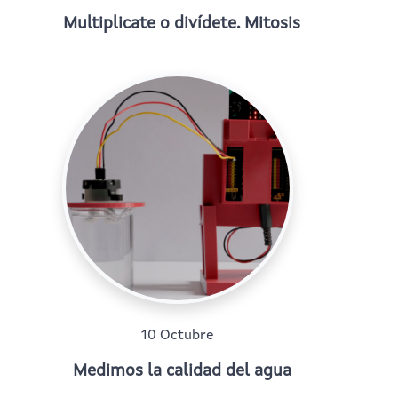
Multiplicate o divídete. Mitosis
10 Octubre
Medimos la calidad del agua