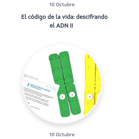
10 Octubre
El código de la vida: descifrando
el ADN II
10 Octubre