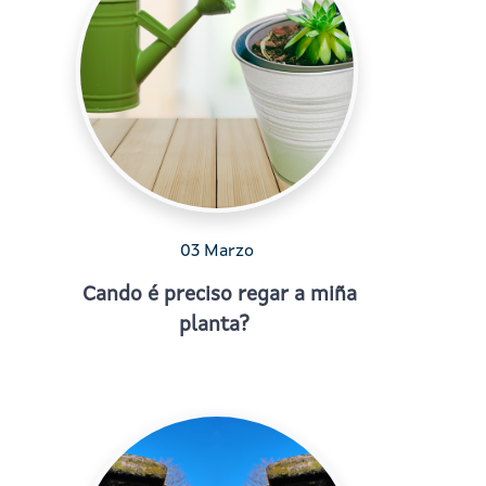
03 Marzo
Cando é preciso regar a miña
planta?