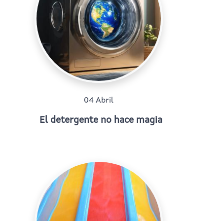
04 Abril
El detergente no hace magia