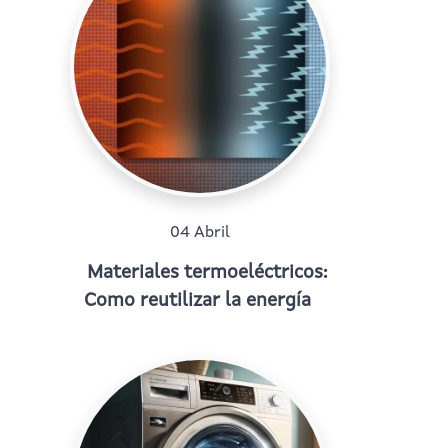
04 Abril
Materiales termoeléctricos:
Como reutilizar la energía