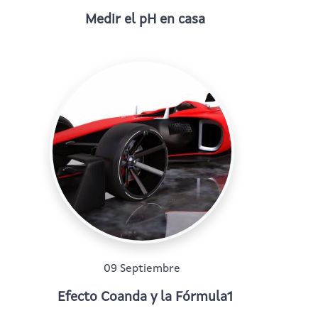
Medir el pH en casa
09 Septiembre
Efecto Coanda y la Fórmula1