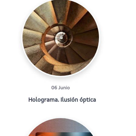
06 Junio
Holograma. Ilusión óptica