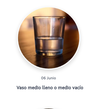
06 Junio
Vaso medio lleno o medio vacío