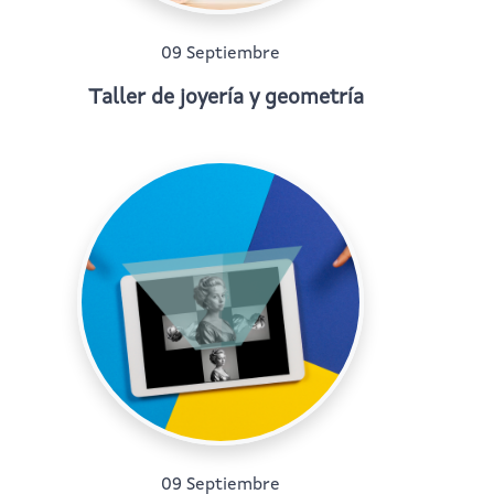
09 Septiembre
Taller de joyería y geometría
09 Septiembre