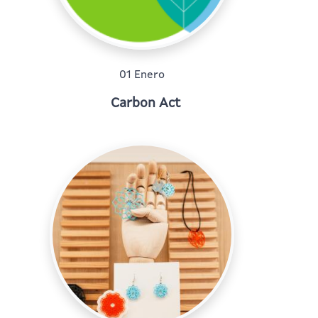
01 Enero
Carbon Act