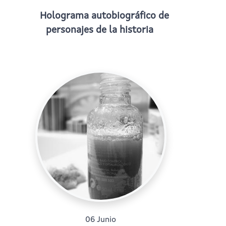
Holograma autobiográfico de
personajes de la historia
06 Junio