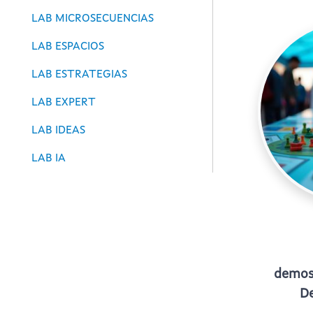
LAB MICROSECUENCIAS
LAB ESPACIOS
LAB ESTRATEGIAS
LAB EXPERT
LAB IDEAS
LAB IA
demost
De