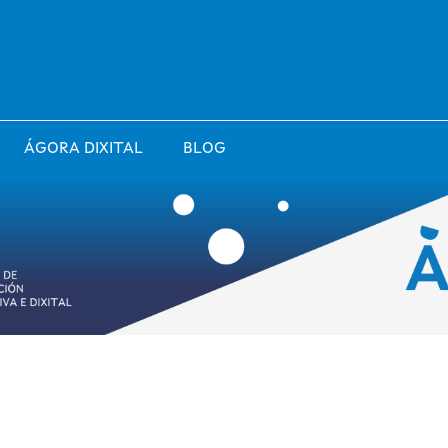
ÁGORA DIXITAL
BLOG