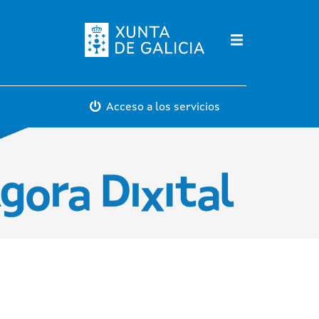
Máis servicios
Acceso a los servicios