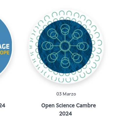
03 Marzo
24
Open Science Cambre
2024