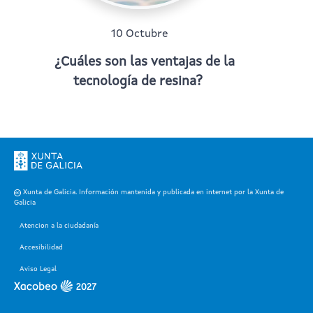
10 Octubre
¿Cuáles son las ventajas de la
tecnología de resina?
Xunta de Galicia. Información mantenida y publicada en internet por la Xunta de
Galicia
Atencion a la ciudadanía
Accesibilidad
Aviso Legal