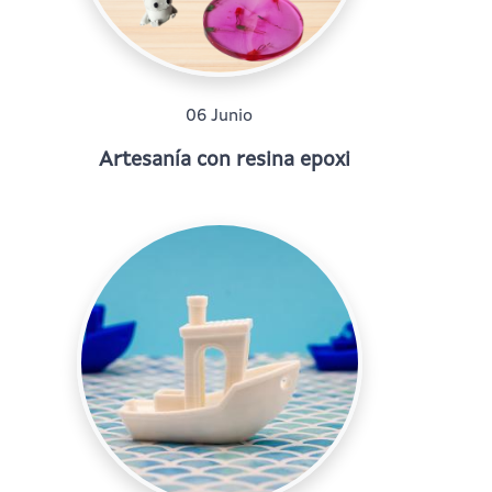
06 Junio
Artesanía con resina epoxi