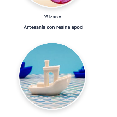
03 Marzo
Artesanía con resina epoxi