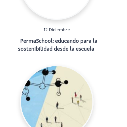
12 Diciembre
PermaSchool: educando para la
sostenibilidad desde la escuela