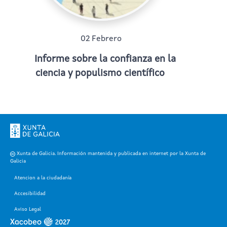
02 Febrero
Informe sobre la confianza en la
ciencia y populismo científico
Xunta de Galicia. Información mantenida y publicada en internet por la Xunta de
Galicia
Atencion a la ciudadanía
Accesibilidad
Aviso Legal