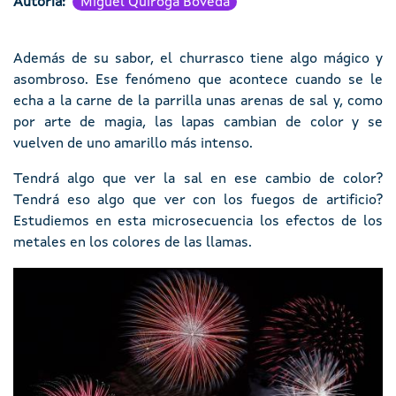
Autoría
Miguel Quiroga Bóveda
Además de su sabor, el churrasco tiene algo mágico y
asombroso. Ese fenómeno que acontece cuando se le
echa a la carne de la parrilla unas arenas de sal y, como
por arte de magia, las lapas cambian de color y se
vuelven de uno amarillo más intenso.
Tendrá algo que ver la sal en ese cambio de color?
Tendrá eso algo que ver con los fuegos de artificio?
Estudiemos en esta microsecuencia los efectos de los
metales en los colores de las llamas.
Imaxe