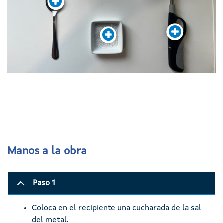
Manos a la obra
Paso 1
Coloca en el recipiente una cucharada de la sal
del metal.