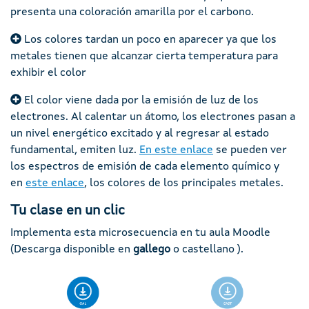
presenta una coloración amarilla por el carbono.
Los colores tardan un poco en aparecer ya que los
metales tienen que alcanzar cierta temperatura para
exhibir el color
El color viene dada por la emisión de luz de los
electrones. Al calentar un átomo, los electrones pasan a
un nivel energético excitado y al regresar al estado
fundamental, emiten luz.
En este enlace
se pueden ver
los espectros de emisión de cada elemento químico y
en
este enlace
, los colores de los principales metales.
Tu clase en un clic
Implementa esta microsecuencia en tu aula Moodle
(Descarga disponible en
gallego
o castellano ).
Imaxe
Imaxe