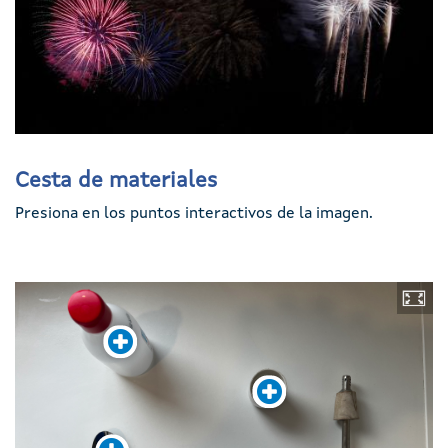
Cesta de materiales
Presiona en los puntos interactivos de la imagen.