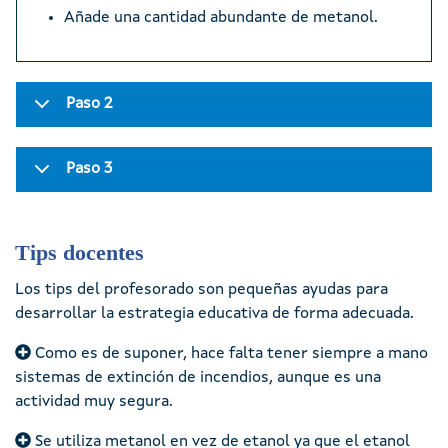
Añade una cantidad abundante de metanol.
Paso 2
Paso 3
Tips docentes
Los tips del profesorado son pequeñas ayudas para
desarrollar la estrategia educativa de forma adecuada.
Como es de suponer, hace falta tener siempre a mano
sistemas de extinción de incendios, aunque es una
actividad muy segura.
Se utiliza metanol en vez de etanol ya que el etanol