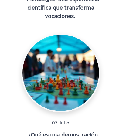
científica que transforma
vocaciones.
07 Julio
¿Qué es una demostración