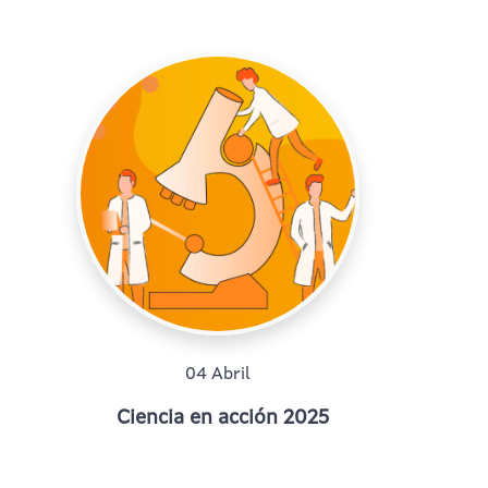
04 Abril
Ciencia en acción 2025