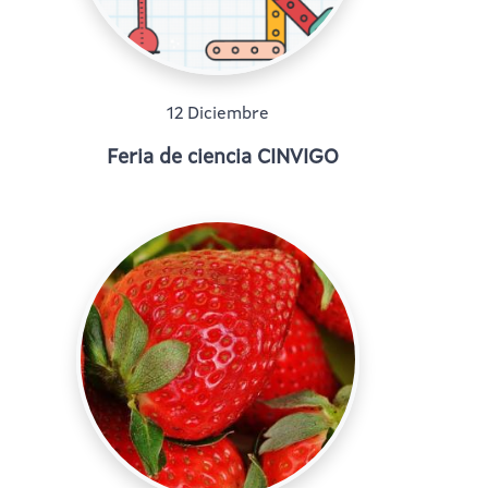
12 Diciembre
Feria de ciencia CINVIGO