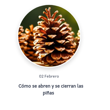
02 Febrero
Cómo se abren y se cierran las
piñas