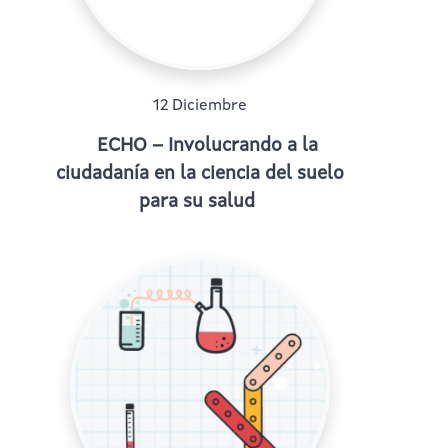
12 Diciembre
ECHO – Involucrando a la
ciudadanía en la ciencia del suelo
para su salud