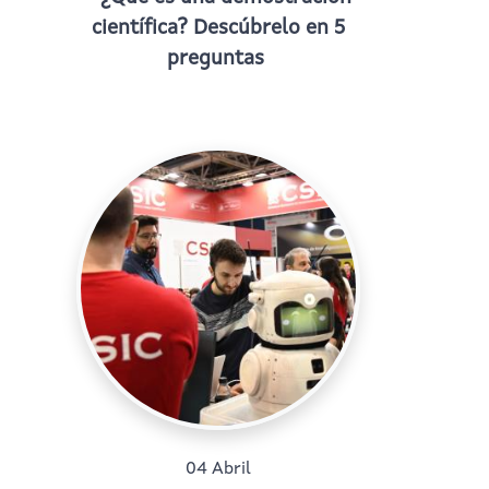
científica? Descúbrelo en 5
preguntas
04 Abril