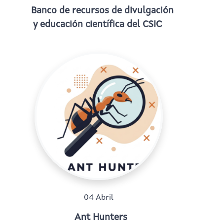
Banco de recursos de divulgación
y educación científica del CSIC
04 Abril
Ant Hunters