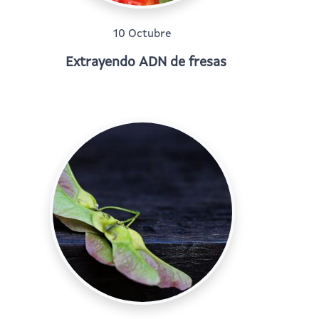
10 Octubre
Extrayendo ADN de fresas