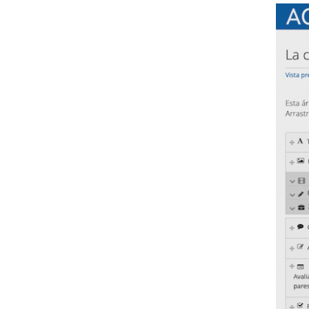
Imaxe