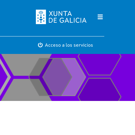
Máis servicios
Acceso a los servicios