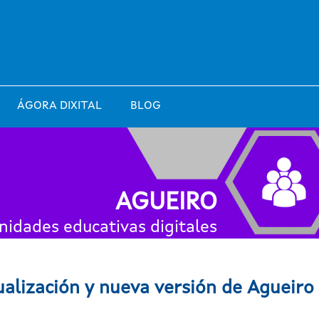
ÁGORA DIXITAL
BLOG
AGUEIRO
idades educativas digitales
ualización y nueva versión de Agueiro