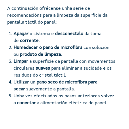
A continuación ofrécense unha serie de
recomendacións para a limpeza da superficie da
pantalla táctil do panel:
Apagar
o sistema e
desconectalo
da toma
de
corrente
.
Humedecer o pano de microfibra
coa solución
ou
produto de limpeza
.
Limpar
a superficie da pantalla con movementos
circulares
suaves
para eliminar a sucidade e os
residuos do cristal táctil.
Utilizar un
pano seco de microfibra para
secar
suavemente a pantalla.
Unha vez efectuados os pasos anteriores volver
a
conectar
a alimentación eléctrica do panel.