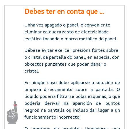
Debes ter en conta que ...
Unha vez apagado o panel, é conveniente
eliminar calquera resto de electricidade
estática tocando o marco metálico do panel.
Débese evitar exercer presións fortes sobre
o cristal da pantalla do panel, en especial con
obxectos punzantes que podan danar o
cristal.
En ningún caso debe aplicarse a solución de
limpeza directamente sobre a pantalla. O
líquido podería filtrarse polas esquinas, o que
Imaxe
podería derivar na aparición de puntos
negros na pantalla ou incluso dar lugar a un
funcionamento incorrecto.