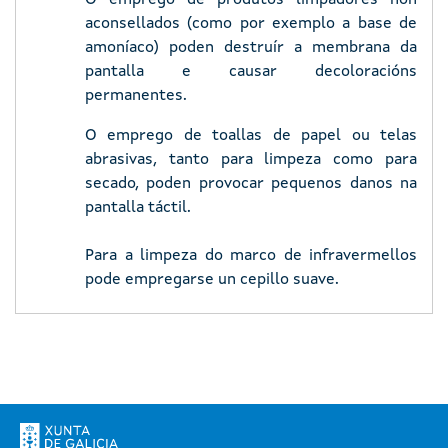
O emprego de produtos limpadores non
aconsellados (como por exemplo a base de
amoníaco) poden destruír a membrana da
pantalla e causar decoloracións
permanentes.
O emprego de toallas de papel ou telas
abrasivas, tanto para limpeza como para
secado, poden provocar pequenos danos na
pantalla táctil.
Para a limpeza do marco de infravermellos
pode empregarse un cepillo suave.