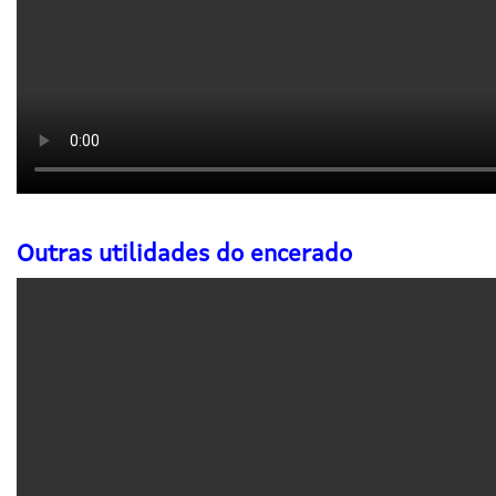
Outras utilidades do encerado