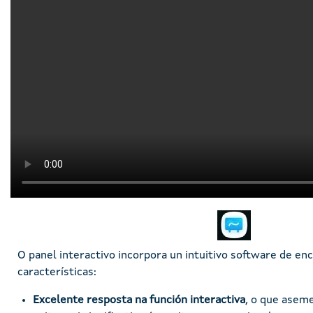
Imaxe
O panel interactivo incorpora un intuitivo software de en
características:
Excelente resposta na función interactiva
, o que aseme