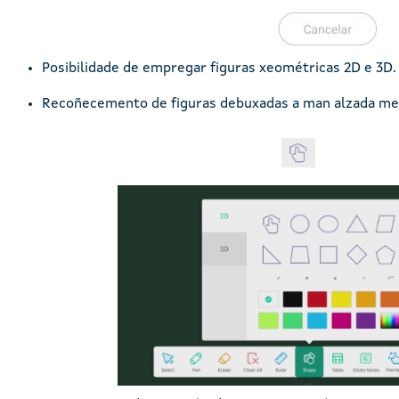
Posibilidade de empregar figuras xeométricas 2D e 3D.
Recoñecemento de figuras debuxadas a man alzada med
Imaxe
Imaxe