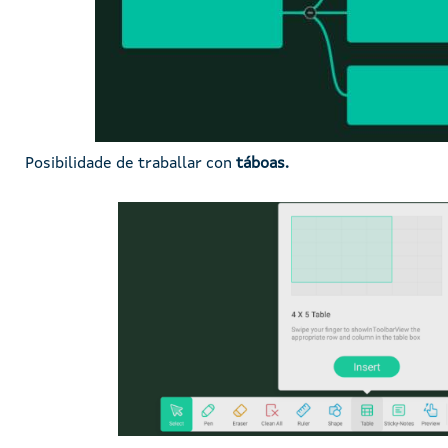
Posibilidade de traballar con
táboas.
Imaxe