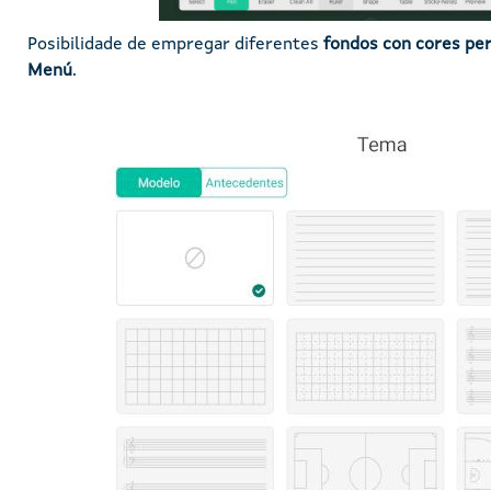
Posibilidade de empregar diferentes
fondos con cores pe
Menú
.
Imaxe