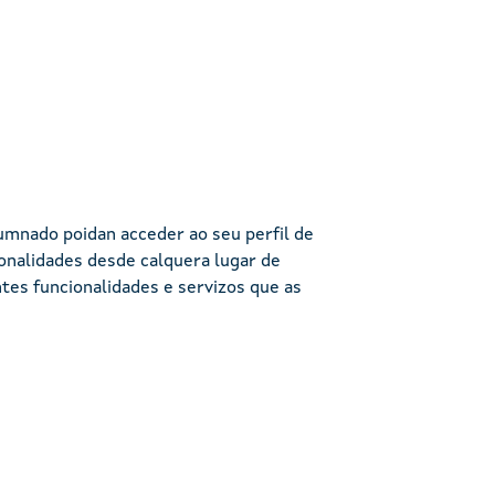
umnado poidan acceder ao seu perfil de
ionalidades desde calquera lugar de
tes funcionalidades e servizos que as