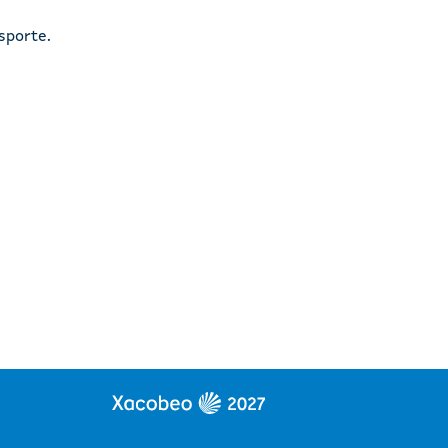
sporte.