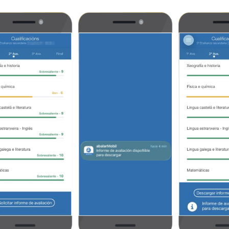
Imaxe
Imaxe