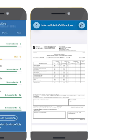
Imaxe