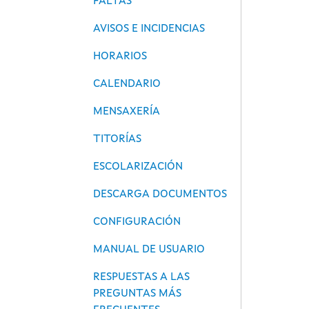
FALTAS
AVISOS E INCIDENCIAS
HORARIOS
CALENDARIO
MENSAXERÍA
TITORÍAS
ESCOLARIZACIÓN
DESCARGA DOCUMENTOS
CONFIGURACIÓN
MANUAL DE USUARIO
RESPUESTAS A LAS
PREGUNTAS MÁS