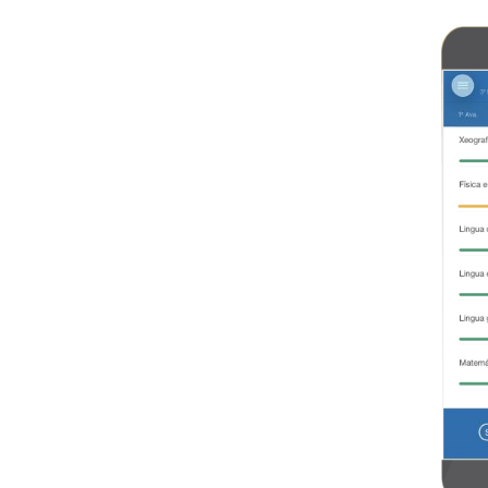
Imaxe