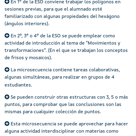
En 1º de la ESO conviene trabajar los polígonos en
sesiones previas, para que el alumnado esté
familiarizado con algunas propiedades del hexágono
(ángulos interiores).
En 2º, 3º o 4º de la ESO se puede emplear como
actividad de introducción al tema de "Movimientos y
transformaciones". (En el que se trabajan los conceptos
de frisos y mosaicos).
La microsecuencia contiene tareas colaborativas,
algunas simultáneas, para realizar en grupos de 4
estudiantes.
Se pueden construir otras estructuras con 3, 5 o más
puntos, para comprobar que las conclusiones son las
mismas para cualquier colección de puntos.
Esta microsecuencia se puede aprovechar para hacer
alguna actividad interdisciplinar con materias como