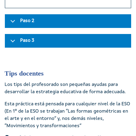
Paso 2
Paso 3
Tips docentes
Los tips del profesorado son pequeñas ayudas para
desarrollar la estrategia educativa de forma adecuada.
Esta práctica está pensada para cualquier nivel de la ESO
(En 1º de la ESO se trabajan “Las formas geométricas en
el arte y en el entorno” y, nos demás niveles,
“Movimientos y transformaciones”