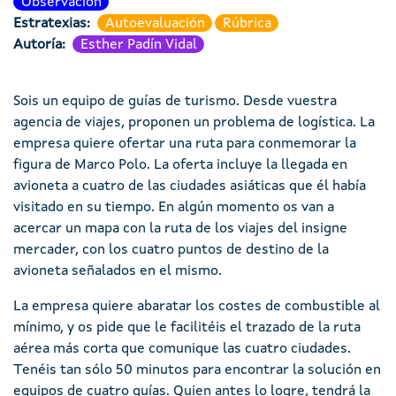
Observación
Estratexias
Autoevaluación
Rúbrica
Autoría
Esther Padín Vidal
Sois un equipo de guías de turismo. Desde vuestra
agencia de viajes, proponen un problema de logística. La
empresa quiere ofertar una ruta para conmemorar la
figura de Marco Polo. La oferta incluye la llegada en
avioneta a cuatro de las ciudades asiáticas que él había
visitado en su tiempo. En algún momento os van a
acercar un mapa con la ruta de los viajes del insigne
mercader, con los cuatro puntos de destino de la
avioneta señalados en el mismo.
La empresa quiere abaratar los costes de combustible al
mínimo, y os pide que le facilitéis el trazado de la ruta
aérea más corta que comunique las cuatro ciudades.
Tenéis tan sólo 50 minutos para encontrar la solución en
equipos de cuatro guías. Quien antes lo logre, tendrá la