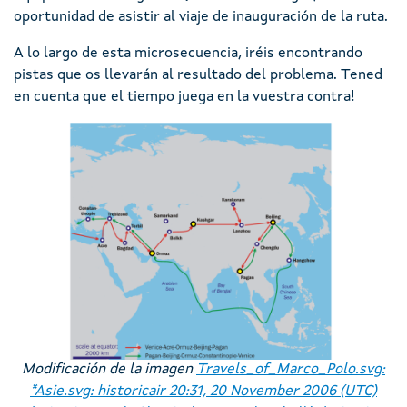
oportunidad de asistir al viaje de inauguración de la ruta.
A lo largo de esta microsecuencia, iréis encontrando
pistas que os llevarán al resultado del problema. Tened
en cuenta que el tiempo juega en la vuestra contra!
Imaxe
Modificación de la imagen
Travels_of_Marco_Polo.svg:
*Asie.svg: historicair 20:31, 20 November 2006 (UTC)