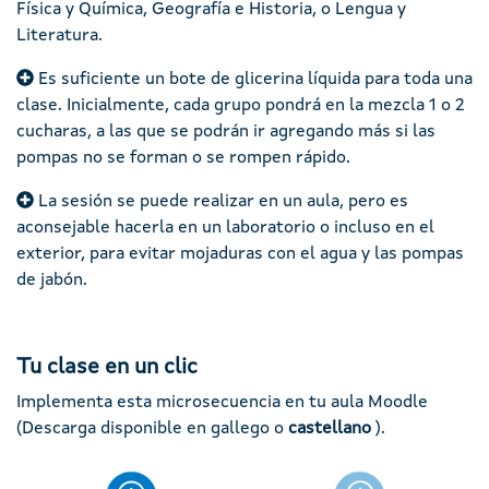
Física y Química, Geografía e Historia, o Lengua y
Literatura.
Es suficiente un bote de glicerina líquida para toda una
clase. Inicialmente, cada grupo pondrá en la mezcla 1 o 2
cucharas, a las que se podrán ir agregando más si las
pompas no se forman o se rompen rápido.
La sesión se puede realizar en un aula, pero es
aconsejable hacerla en un laboratorio o incluso en el
exterior, para evitar mojaduras con el agua y las pompas
de jabón.
Tu clase en un clic
Implementa esta microsecuencia en tu aula Moodle
(Descarga disponible en gallego o
castellano
).
Imaxe
Imaxe