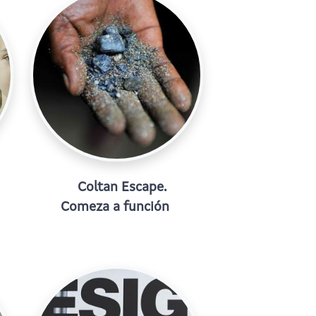
Coltan Escape.
Comeza a función