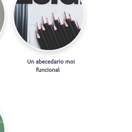
Un abecedario moi
funcional