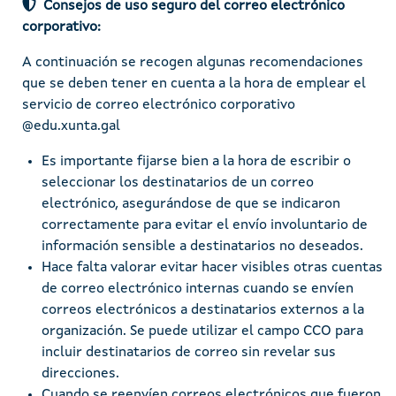
Consejos de uso seguro del correo electrónico
corporativo:
A continuación se recogen algunas recomendaciones
que se deben tener en cuenta a la hora de emplear el
servicio de correo electrónico corporativo
@edu.xunta.gal
Es importante fijarse bien a la hora de escribir o
seleccionar los destinatarios de un correo
electrónico, asegurándose de que se indicaron
correctamente para evitar el envío involuntario de
información sensible a destinatarios no deseados.
Hace falta valorar evitar hacer visibles otras cuentas
de correo electrónico internas cuando se envíen
correos electrónicos a destinatarios externos a la
organización. Se puede utilizar el campo CCO para
incluir destinatarios de correo sin revelar sus
direcciones.
Cuando se reenvíen correos electrónicos que fueron