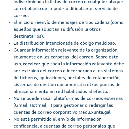
indiscriminada la listas de correo o cualquier ataque
con el objeto de impedir o dificultar el servicio de
correo.
El inicio o reenvío de mensajes de tipo cadena (cómo
aquellos que solicitan su difusión la otros
destinatarios).
La distribución intencionada de código malicioso.
Guardar información relevante de la organización
solamente en las carpetas del correo. Sobre este
uso, recalcar que toda la información relevante debe
ser extraída del correo e incorporada a los sistemas
de ficheros, aplicaciones, portales de colaboración,
sistemas de gestión documental u otros puntos de
almacenamiento en red habilitados al efecto.
No se pueden usar plataformas de correos externas
(Gmail, Hotmail,…) para gestionar o redirigir las
cuentas de correo corporativo @edu.xunta.gal
No está permitido el envío de información
confidencial a cuentas de correo personales que