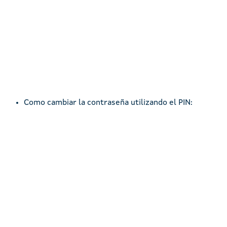
Como cambiar la contraseña utilizando el PIN:
Remote video URL