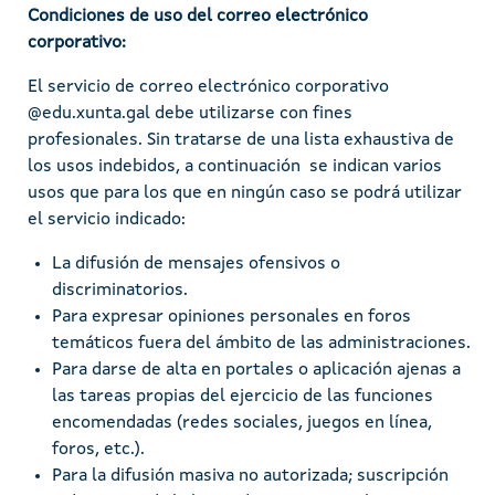
Condiciones de uso del correo electrónico
corporativo:
El servicio de correo electrónico corporativo
@edu.xunta.gal debe utilizarse con fines
profesionales. Sin tratarse de una lista exhaustiva de
los usos indebidos, a continuación se indican varios
usos que para los que en ningún caso se podrá utilizar
el servicio indicado:
La difusión de mensajes ofensivos o
discriminatorios.
Para expresar opiniones personales en foros
temáticos fuera del ámbito de las administraciones.
Para darse de alta en portales o aplicación ajenas a
las tareas propias del ejercicio de las funciones
encomendadas (redes sociales, juegos en línea,
foros, etc.).
Para la difusión masiva no autorizada; suscripción