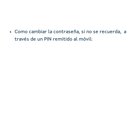
Como cambiar la contraseña, si no se recuerda, a
través de un PIN remitido al móvil:
Remote video URL