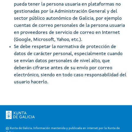
pueda tener la persona usuaria en plataformas no
gestionadas por la Administración General y del
sector público autonómico de Galicia, por ejemplo
cuentas de correo personales de la persona usuaria
en proveedores de servicio de correo en Internet
(Google, Microsoft, Yahoo, etc.).
Se debe respetar la normativa de protección de
datos de carácter personal, especialmente cuando
se envían datos personales de nivel alto, que
deberán cifrarse antes de su envío por correo
electrónico, siendo en todo caso responsabilidad del
usuario hacerlo.
Xunta de Galicia. Información mantenida y publicada en internet por la Xunta de