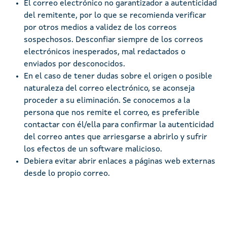
El correo electrónico no garantizador a autenticidad
del remitente, por lo que se recomienda verificar
por otros medios a validez de los correos
sospechosos. Desconfiar siempre de los correos
electrónicos inesperados, mal redactados o
enviados por desconocidos.
En el caso de tener dudas sobre el origen o posible
naturaleza del correo electrónico, se aconseja
proceder a su eliminación. Se conocemos a la
persona que nos remite el correo, es preferible
contactar con él/ella para confirmar la autenticidad
del correo antes que arriesgarse a abrirlo y sufrir
los efectos de un software malicioso.
Debiera evitar abrir enlaces a páginas web externas
desde lo propio correo.