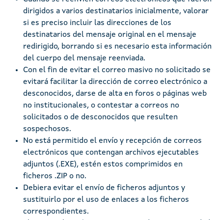
dirigidos a varios destinatarios inicialmente, valorar
si es preciso incluir las direcciones de los
destinatarios del mensaje original en el mensaje
redirigido, borrando si es necesario esta información
del cuerpo del mensaje reenviada.
Con el fin de evitar el correo masivo no solicitado se
evitará facilitar la dirección de correo electrónico a
desconocidos, darse de alta en foros o páginas web
no institucionales, o contestar a correos no
solicitados o de desconocidos que resulten
sospechosos.
No está permitido el envío y recepción de correos
electrónicos que contengan archivos ejecutables
adjuntos (.EXE), estén estos comprimidos en
ficheros .ZIP o no.
Debiera evitar el envío de ficheros adjuntos y
sustituirlo por el uso de enlaces a los ficheros
correspondientes.