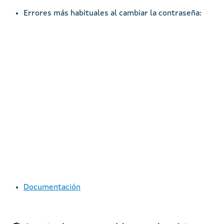
Errores más habituales al cambiar la contraseña:
Remote video URL
Documentación