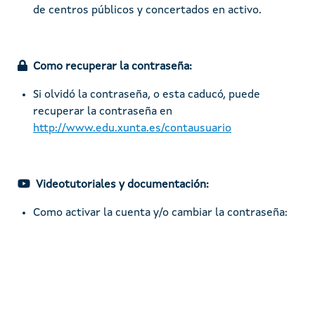
de centros públicos y concertados en activo.
Como recuperar la contraseña:
Si olvidó la contraseña, o esta caducó, puede
recuperar la contraseña en
http://www.edu.xunta.es/contausuario
Videotutoriales y documentación:
Como activar la cuenta y/o cambiar la contraseña:
Remote video URL