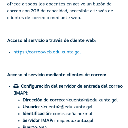
ofrece a todos los docentes en activo un buzón de
correo con 2GB de capacidad, accesible a través de
clientes de correo o mediante web.
Acceso al servicio a través de cliente web:
https://correoweb.edu.xunta.gal
Acceso al servicio mediante clientes de correo:
Configuración del servidor de entrada del correo
(IMAP):
Dirección de correo
: <cuenta>@edu.xunta.gal
Usuario
: <cuenta>@edu.xunta.gal
Identificación
: contraseña normal
Servidor IMAP
: imap.edu.xunta.gal
Puerto
: 993