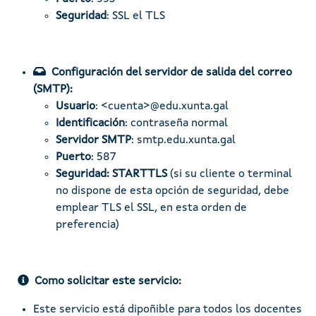
Seguridad
: SSL el TLS
Configuración del servidor de salida del correo
(SMTP):
Usuario
: <cuenta>@edu.xunta.gal
Identificación
: contraseña normal
Servidor SMTP
: smtp.edu.xunta.gal
Puerto
: 587
Seguridad: STARTTLS
(si su cliente o terminal
no dispone de esta opción de seguridad, debe
emplear TLS el SSL, en esta orden de
preferencia)
Como solicitar este servicio:
Este servicio está dipoñible para todos los docentes