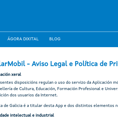
ÁGORA DIXITAL
BLOG
arMobil - Aviso Legal e Política de Pr
ación xeral
sentes disposicións regulan o uso do servizo da Aplicación m
ellería de Cultura, Educación, Formación Profesional e Univer
ición dos usuarios da Internet.
a de Galicia é a titular desta App e dos distintos elementos ne
dade intelectual e industrial