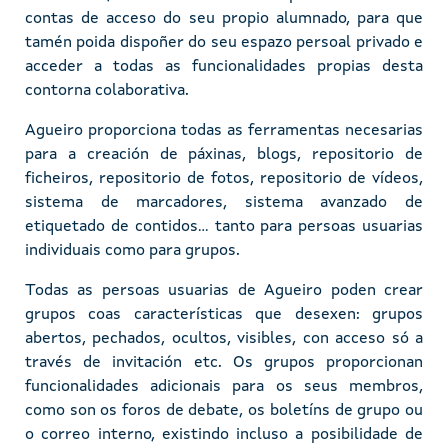
contas de acceso do seu propio alumnado, para que
tamén poida dispoñer do seu espazo persoal privado e
acceder a todas as funcionalidades propias desta
contorna colaborativa.
Agueiro proporciona todas as ferramentas necesarias
para a creación de páxinas, blogs, repositorio de
ficheiros, repositorio de fotos, repositorio de vídeos,
sistema de marcadores, sistema avanzado de
etiquetado de contidos... tanto para persoas usuarias
individuais como para grupos.
Todas as persoas usuarias de Agueiro poden crear
grupos coas características que desexen: grupos
abertos, pechados, ocultos, visibles, con acceso só a
través de invitación etc. Os grupos proporcionan
funcionalidades adicionais para os seus membros,
como son os foros de debate, os boletíns de grupo ou
o correo interno, existindo incluso a posibilidade de