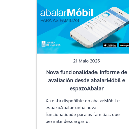
21 Maio 2026
Nova funcionalidade: Informe de
avaliación desde abalarMóbil e
espazoAbalar
Xa está dispoñible en abalarMóbil e
espazoAbalar unha nova
funcionalidade para as familias, que
permite descargar o…