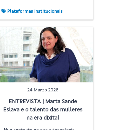
Plataformas institucionais
24 Marzo 2026
ENTREVISTA | Marta Sande
Eslava e o talento das mulleres
na era dixital