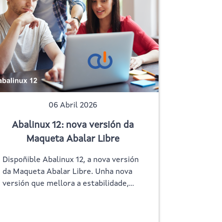
06 Abril 2026
Abalinux 12: nova versión da
Maqueta Abalar Libre
Dispoñible Abalinux 12, a nova versión
da Maqueta Abalar Libre. Unha nova
versión que mellora a estabilidade,…