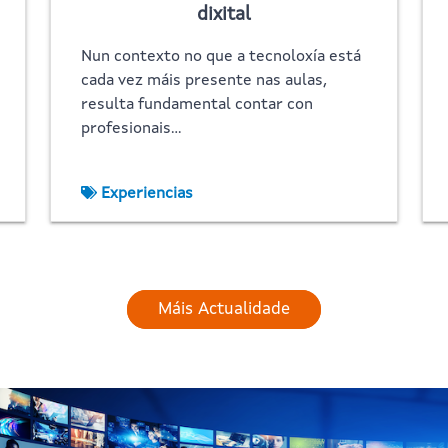
dixital
Nun contexto no que a tecnoloxía está
cada vez máis presente nas aulas,
resulta fundamental contar con
profesionais…
Experiencias
Máis Actualidade