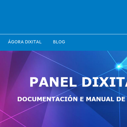
ÁGORA DIXITAL
BLOG