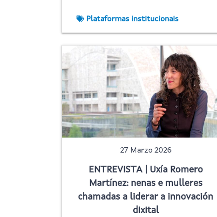
Plataformas institucionais
27 Marzo 2026
ENTREVISTA | Uxía Romero
Martínez: nenas e mulleres
chamadas a liderar a innovación
dixital