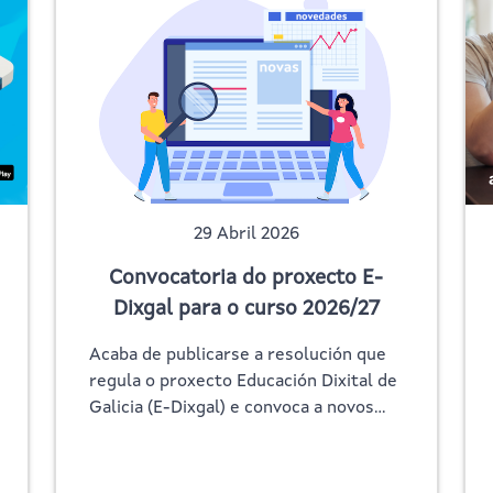
29 Abril 2026
Convocatoria do proxecto E-
Dixgal para o curso 2026/27
Acaba de publicarse a resolución que
regula o proxecto Educación Dixital de
Galicia (E-Dixgal) e convoca a novos…