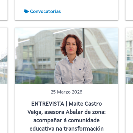
Convocatorias
25 Marzo 2026
ENTREVISTA | Maite Castro
Veiga, asesora Abalar de zona:
acompañar á comunidade
educativa na transformación