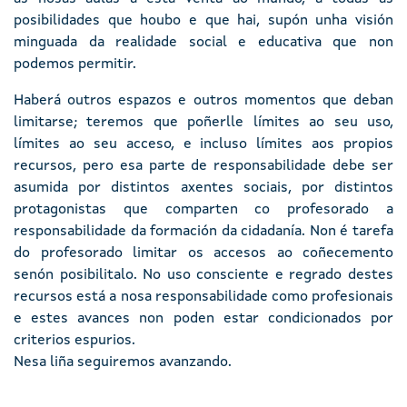
posibilidades que houbo e que hai, supón unha visión
minguada da realidade social e educativa que non
podemos permitir.
Haberá outros espazos e outros momentos que deban
limitarse; teremos que poñerlle límites ao seu uso,
límites ao seu acceso, e incluso límites aos propios
recursos, pero esa parte de responsabilidade debe ser
asumida por distintos axentes sociais, por distintos
protagonistas que comparten co profesorado a
responsabilidade da formación da cidadanía. Non é tarefa
do profesorado limitar os accesos ao coñecemento
senón posibilitalo. No uso consciente e regrado destes
recursos está a nosa responsabilidade como profesionais
e estes avances non poden estar condicionados por
criterios espurios.
Nesa liña seguiremos avanzando.