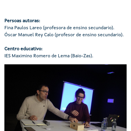
Persoas autoras:
Fina Paulos Lareo (profesora de ensino secundario).
Óscar Manuel Rey Calo (profesor de ensino secundario).
Centro educativo:
IES Maximino Romero de Lema (Baio-Zas).
Imaxe