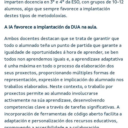
imparten docencia en 3º e 4º da ESO, con grupos de 10-12
alumnos, algo que sempre favorece a implantación
destes tipos de metodoloxías.
A IA favorece a implantación da DUA na aula.
Ambos docentes destacan que se trata de garantir que
todo o alumnado teña un punto de partida que garante a
igualdade de oportunidades á hora de aprender, se ben
todos non aprendemos iguais e, a aprendizaxe adaptativa
é unha máxima en todo o proceso da elaboración dos
seus proxectos, proporcionando múltiples formas de
representación, expresión e implicación do alumnado nos
traballos elaborados. Neste contexto, o traballo por
proxectos permite ao alumnado involucrarse
activamente na súa aprendizaxe, desenvolvendo
competencias clave a través de tarefas significativas. A
incorporación de ferramentas de código aberto facilita a
adaptación e personalización dos recursos educativos,