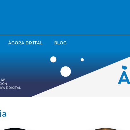
ÁGORA DIXITAL
BLOG
ia