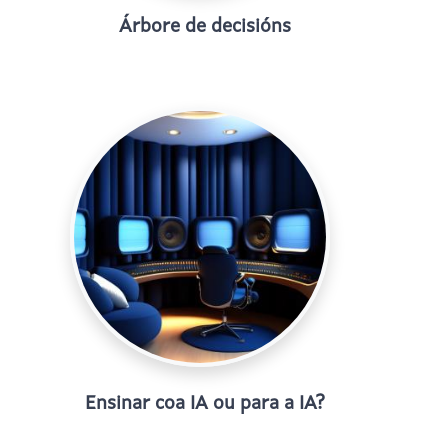
Árbore de decisións
Ensinar coa IA ou para a IA?