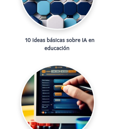
10 ideas básicas sobre IA en
educación