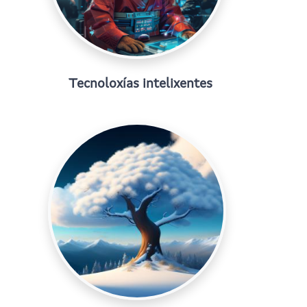
Tecnoloxías intelixentes