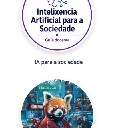
IA para a sociedade