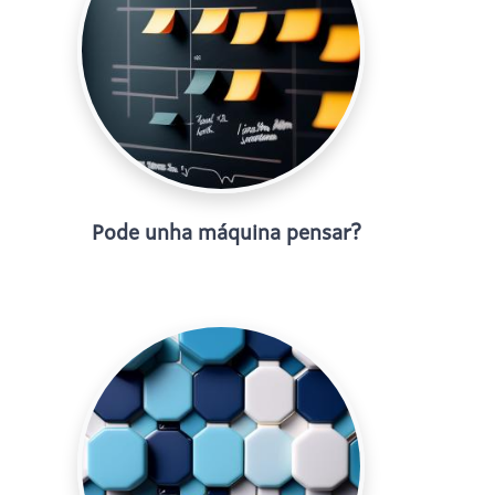
Pode unha máquina pensar?