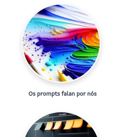
Os prompts falan por nós