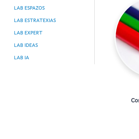
LAB ESPAZOS
LAB ESTRATEXIAS
LAB EXPERT
LAB IDEAS
LAB IA
Co