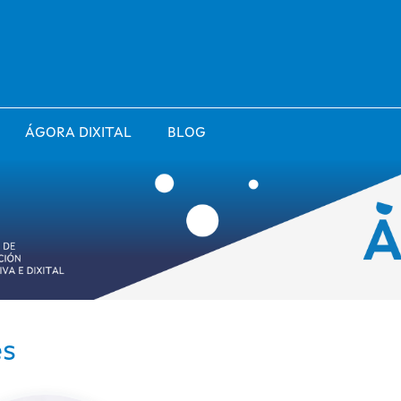
ÁGORA DIXITAL
BLOG
es