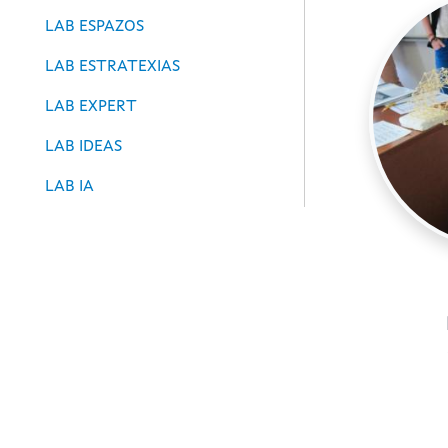
LAB ESPAZOS
LAB ESTRATEXIAS
LAB EXPERT
LAB IDEAS
LAB IA