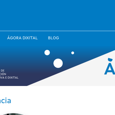
ÁGORA DIXITAL
BLOG
ncia