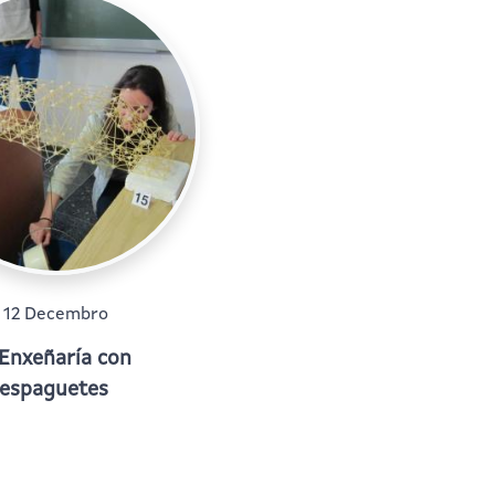
12 Decembro
Enxeñaría con
espaguetes