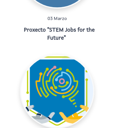
03 Marzo
Proxecto "STEM Jobs for the
Future"