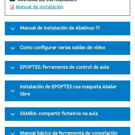
MANUAL DE INSTALACIÓN
Manual de instalación
Manual de instalación de Abalinux 11
Como configurar varias saídas de vídeo
EPOPTES: ferramenta de control de aula
Instalación de EPOPTES coa maqueta Abalar
libre
SAMBA: compartir ficheiros na aula
Manual básico da ferramenta de conxelación