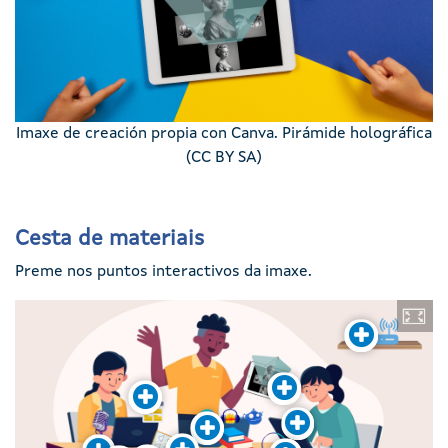
Imaxe de creación propia con Canva. Pirámide holográfica
(CC BY SA)
Cesta de materiais
Preme nos puntos interactivos da imaxe.