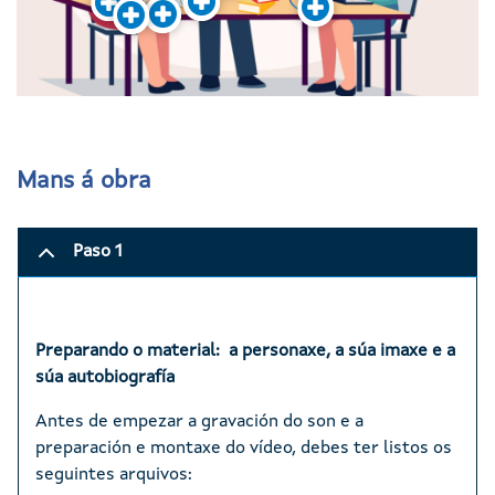
Mans á obra
Paso 1
Preparando o material: a personaxe, a súa imaxe e a
súa autobiografía
Antes de empezar a gravación do son e a
preparación e montaxe do vídeo, debes ter listos os
seguintes arquivos: