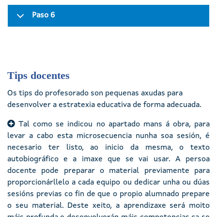
Paso 6
Tips docentes
Os tips do profesorado son pequenas axudas para
desenvolver a estratexia educativa de forma adecuada.
Tal como se indicou no apartado mans á obra, para
levar a cabo esta microsecuencia nunha soa sesión, é
necesario ter listo, ao inicio da mesma, o texto
autobiográfico e a imaxe que se vai usar. A persoa
docente pode preparar o material previamente para
proporcionárllelo a cada equipo ou dedicar unha ou dúas
sesións previas co fin de que o propio alumnado prepare
o seu material. Deste xeito, a aprendizaxe será moito