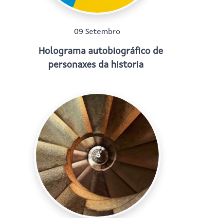
09 Setembro
Holograma autobiográfico de
personaxes da historia