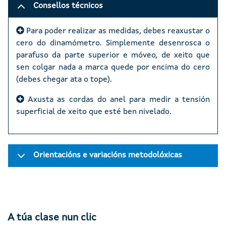
Consellos técnicos
Para poder realizar as medidas, debes reaxustar o
cero do dinamómetro. Simplemente desenrosca o
parafuso da parte superior e móveo, de xeito que
sen colgar nada a marca quede por encima do cero
(debes chegar ata o tope).
Axusta as cordas do anel para medir a tensión
superficial de xeito que esté ben nivelado.
Orientacións e variacións metodolóxicas
A túa clase nun clic