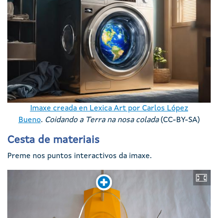
Imaxe creada en Lexica Art por Carlos López
Bueno
.
Coidando a Terra na nosa colada
(CC-BY-SA)
Cesta de materiais
Preme nos puntos interactivos da imaxe.