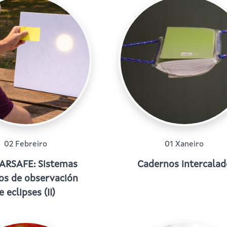
02 Febreiro
01 Xaneiro
ARSAFE: Sistemas
Cadernos intercalad
os de observación
e eclipses (II)