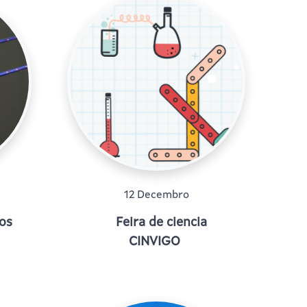
12 Decembro
os
Feira de ciencia
CINVIGO