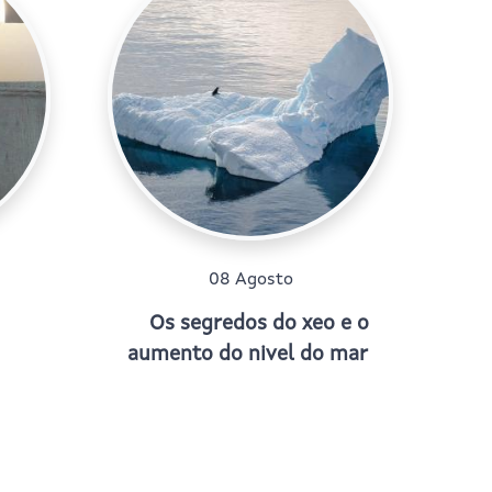
08 Agosto
Os segredos do xeo e o
aumento do nivel do mar