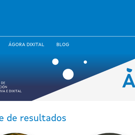
ÁGORA DIXITAL
BLOG
e de resultados