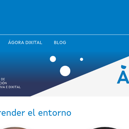
ÁGORA DIXITAL
BLOG
ender el entorno