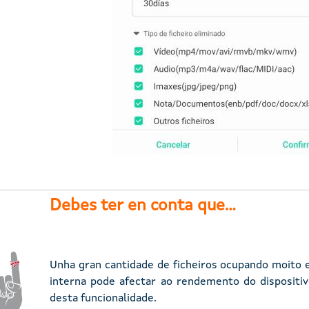
Debes ter en conta que...
Unha gran cantidade de ficheiros ocupando moit
interna pode afectar ao rendemento do disposit
desta funcionalidade.