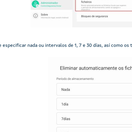
 especificar nada ou intervalos de 1, 7 e 30 días, así como os t