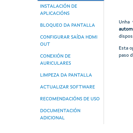
INSTALACIÓN DE
APLICACIÓNS
Unha 
BLOQUEO DA PANTALLA
autom
dispos
CONFIGURAR SAÍDA HDMI
OUT
Esta o
paso d
CONEXIÓN DE
AURICULARES
Imaxe
LIMPEZA DA PANTALLA
ACTUALIZAR SOFTWARE
RECOMENDACIÓNS DE USO
DOCUMENTACIÓN
ADICIONAL