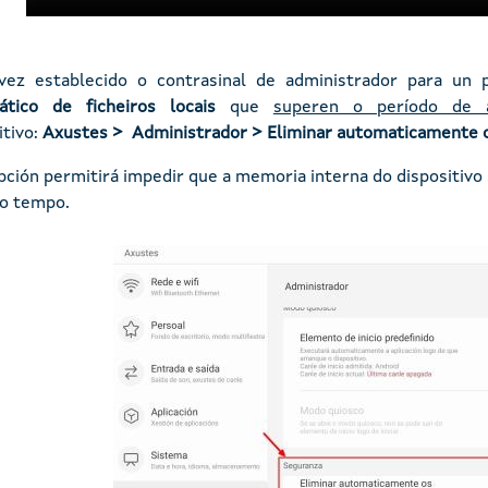
vez establecido o contrasinal de administrador para un 
ático de ficheiros locais
que
superen o período de 
itivo:
Axustes > Administrador > Eliminar automaticamente o
pción permitirá impedir que a memoria interna do dispositivo 
o tempo.