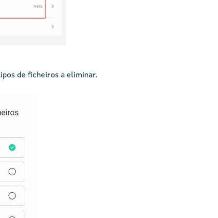
ipos de ficheiros a eliminar.