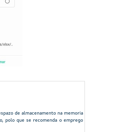
o espazo de almacenamento na memoria
ivo, polo que se recomenda o emprego