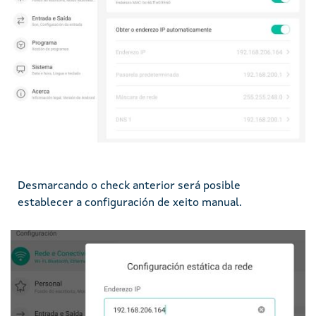
Desmarcando o check anterior será posible
establecer a configuración de xeito manual.
Imaxe