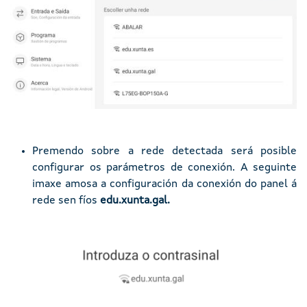
Premendo sobre a rede detectada será posible
configurar os parámetros de conexión. A seguinte
imaxe amosa a configuración da conexión do panel á
rede sen fíos
edu.xunta.gal.
Imaxe