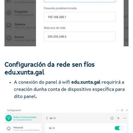
Configuración da rede sen fíos
edu.xunta.gal
A conexión do panel á wifi
edu.xunta.gal
requirirá a
creación dunha conta de dispositivo específica para
dito panel
.
Imaxe