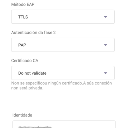
Imaxe