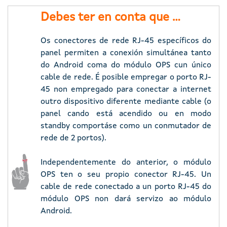
Debes ter en conta que ...
Os conectores de rede RJ-45 específicos do
panel permiten a conexión simultánea tanto
do Android coma do módulo OPS cun único
cable de rede. É posible empregar o porto RJ-
45 non empregado para conectar a internet
outro dispositivo diferente mediante cable (o
panel cando está acendido ou en modo
standby comportáse como un conmutador de
rede de 2 portos).
Imaxe
Independentemente do anterior, o módulo
OPS ten o seu propio conector RJ-45. Un
cable de rede conectado a un porto RJ-45 do
módulo OPS non dará servizo ao módulo
Android.