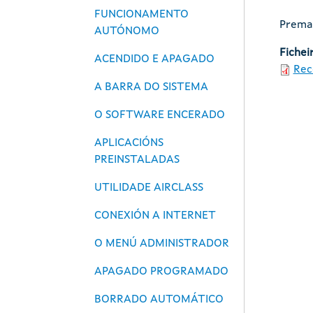
FUNCIONAMENTO
Prema 
AUTÓNOMO
Fichei
ACENDIDO E APAGADO
Rec
A BARRA DO SISTEMA
O SOFTWARE ENCERADO
APLICACIÓNS
PREINSTALADAS
UTILIDADE AIRCLASS
CONEXIÓN A INTERNET
O MENÚ ADMINISTRADOR
APAGADO PROGRAMADO
BORRADO AUTOMÁTICO