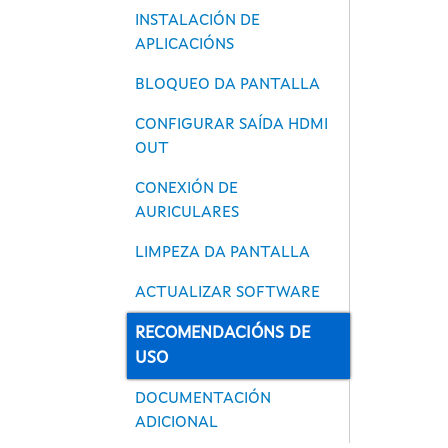
INSTALACIÓN DE
APLICACIÓNS
BLOQUEO DA PANTALLA
CONFIGURAR SAÍDA HDMI
OUT
CONEXIÓN DE
AURICULARES
LIMPEZA DA PANTALLA
ACTUALIZAR SOFTWARE
RECOMENDACIÓNS DE
USO
DOCUMENTACIÓN
ADICIONAL