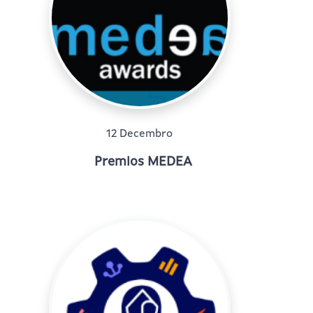
12 Decembro
Premios MEDEA