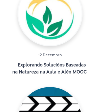
12 Decembro
Explorando Solucións Baseadas
na Natureza na Aula e Alén MOOC