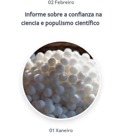
02 Febreiro
Informe sobre a confianza na
ciencia e populismo científico
01 Xaneiro