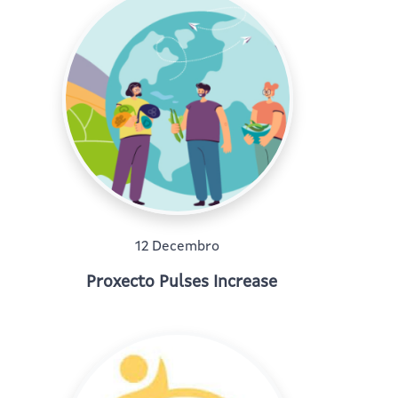
12 Decembro
Proxecto Pulses Increase