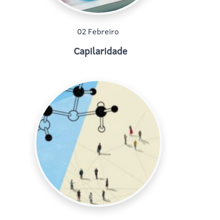
02 Febreiro
Capilaridade