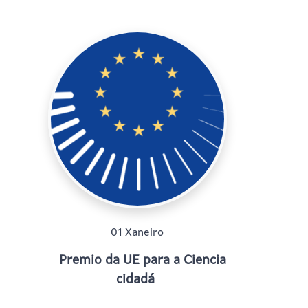
01 Xaneiro
Premio da UE para a Ciencia
cidadá