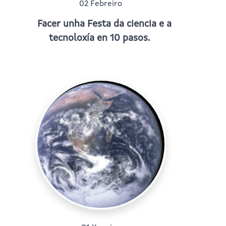
02 Febreiro
Facer unha Festa da ciencia e a
tecnoloxía en 10 pasos.