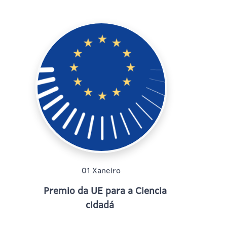
01 Xaneiro
Premio da UE para a Ciencia
cidadá