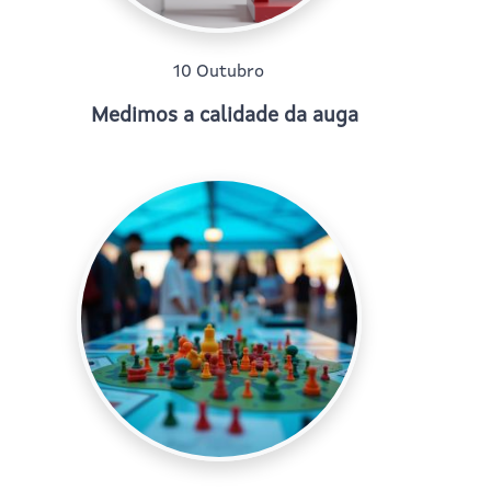
10 Outubro
Medimos a calidade da auga