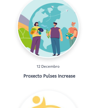
12 Decembro
Proxecto Pulses Increase