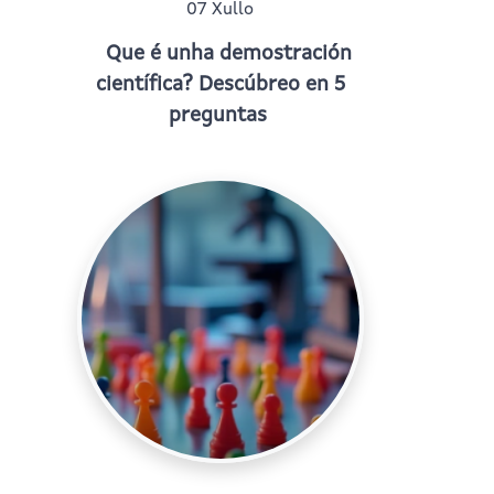
07 Xullo
Que é unha demostración
científica? Descúbreo en 5
preguntas