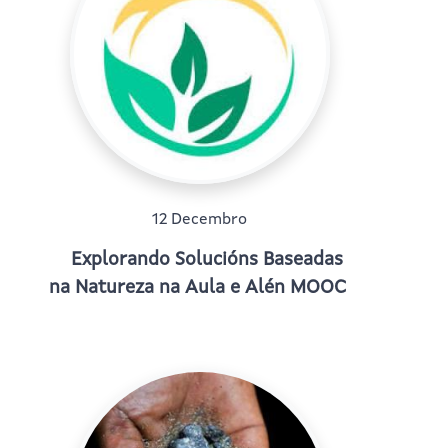
12 Decembro
Explorando Solucións Baseadas
na Natureza na Aula e Alén MOOC