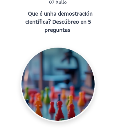
07 Xullo
Que é unha demostración
científica? Descúbreo en 5
preguntas