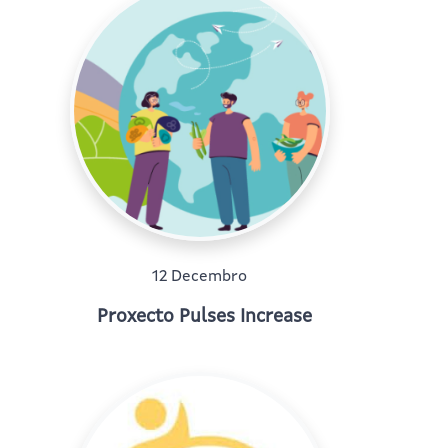
12 Decembro
Proxecto Pulses Increase