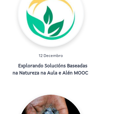
12 Decembro
Explorando Solucións Baseadas
na Natureza na Aula e Alén MOOC