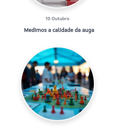
10 Outubro
Medimos a calidade da auga