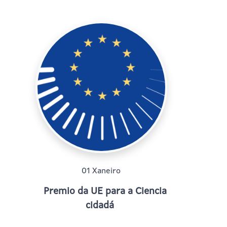
01 Xaneiro
Premio da UE para a Ciencia
cidadá