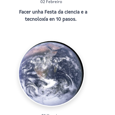
02 Febreiro
Facer unha Festa da ciencia e a
tecnoloxía en 10 pasos.