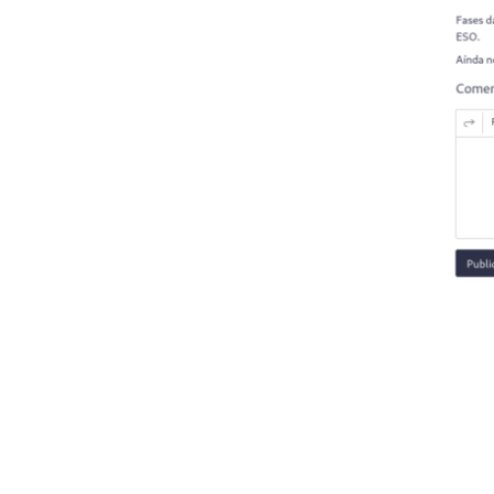
Imaxe