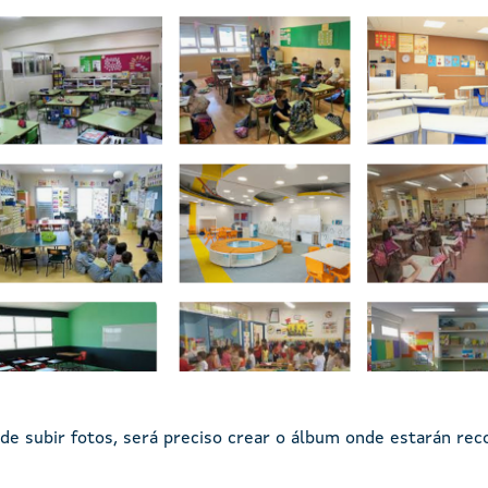
de subir fotos, será preciso crear o álbum onde estarán re
.