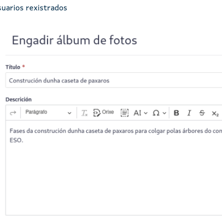
uarios rexistrados