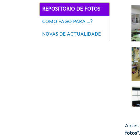
REPOSITORIO DE FOTOS
COMO FAGO PARA ...?
NOVAS DE ACTUALIDADE
Antes 
fotos”