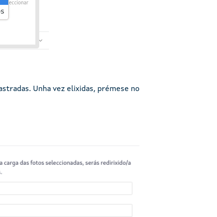
rastradas. Unha vez elixidas, prémese no