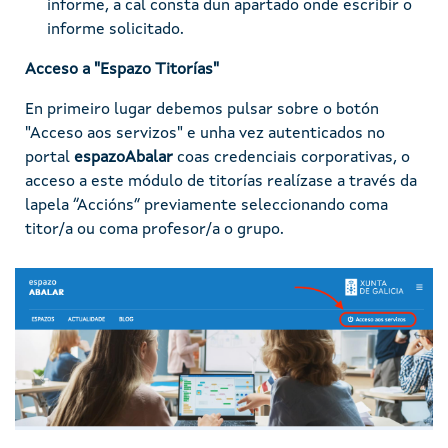
informe, a cal consta dun apartado onde escribir o
informe solicitado.
Acceso a "Espazo Titorías"
En primeiro lugar debemos pulsar sobre o botón
"Acceso aos servizos" e unha vez autenticados no
portal
espazoAbalar
coas credenciais corporativas, o
acceso a este módulo de titorías realízase a través da
lapela “Accións” previamente seleccionando coma
titor/a ou coma profesor/a o grupo.
Imaxe