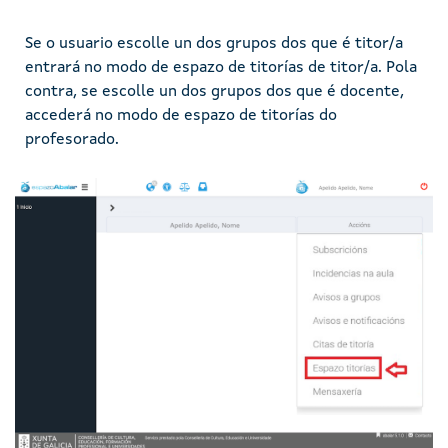
Se o usuario escolle un dos grupos dos que é titor/a
entrará no modo de espazo de titorías de titor/a. Pola
contra, se escolle un dos grupos dos que é docente,
accederá no modo de espazo de titorías do
profesorado.
Imaxe