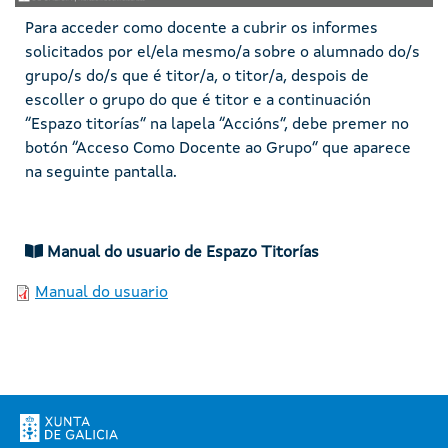
Para acceder como docente a cubrir os informes
solicitados por el/ela mesmo/a sobre o alumnado do/s
grupo/s do/s que é titor/a, o titor/a, despois de
escoller o grupo do que é titor e a continuación
“Espazo titorías” na lapela “Accións”, debe premer no
botón “Acceso Como Docente ao Grupo” que aparece
na seguinte pantalla.
Manual do usuario de Espazo Titorías
Manual do usuario