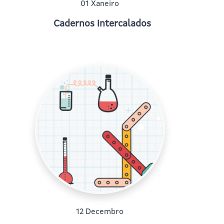
01 Xaneiro
Cadernos intercalados
12 Decembro