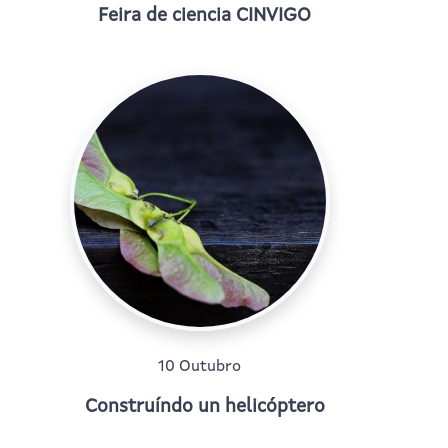
Feira de ciencia CINVIGO
10 Outubro
Construíndo un helicóptero