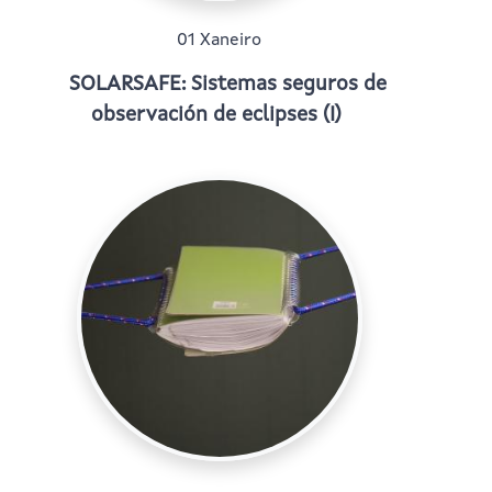
01 Xaneiro
SOLARSAFE: Sistemas seguros de
observación de eclipses (I)