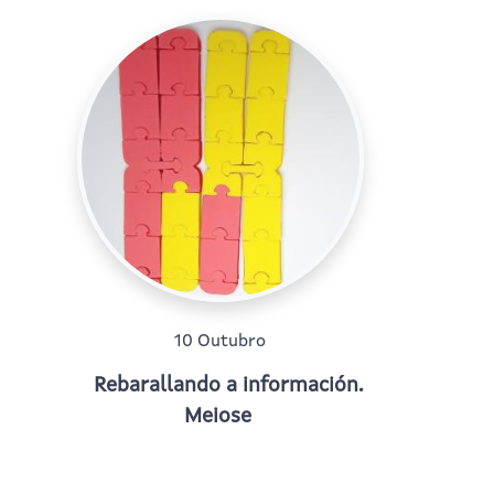
10 Outubro
Rebarallando a información.
Meiose