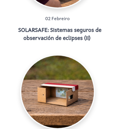
02 Febreiro
SOLARSAFE: Sistemas seguros de
observación de eclipses (II)