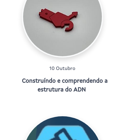
10 Outubro
Construíndo e comprendendo a
estrutura do ADN