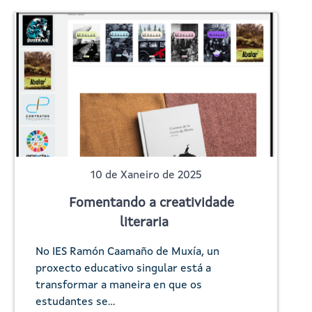
10 de Xaneiro de 2025
Fomentando a creatividade
literaria
No IES Ramón Caamaño de Muxía, un
proxecto educativo singular está a
transformar a maneira en que os
estudantes se…