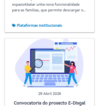
espazoAbalar unha nova funcionalidade
para as familias, que permite descargar o…
Plataformas institucionais
29 Abril 2026
Convocatoria do proxecto E-Dixgal