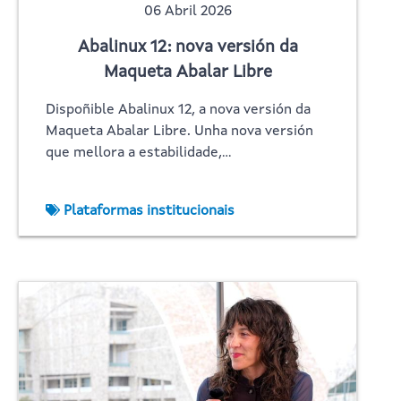
06 Abril 2026
Abalinux 12: nova versión da
Maqueta Abalar Libre
Dispoñible Abalinux 12, a nova versión da
Maqueta Abalar Libre. Unha nova versión
que mellora a estabilidade,…
Plataformas institucionais