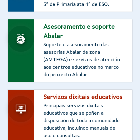
5º de Primaria ata 4º de ESO.
Asesoramento e soporte
Abalar
Soporte e asesoramento das
asesorías Abalar de zona
(AMTEGA) e servizos de atención
aos centros educativos no marco
do proxecto Abalar
Servizos dixitais educativos
Principais servizos dixitais
educativos que se poñen a
disposición de toda a comunidade
educativa, incluíndo manuais de
uso e consultas.