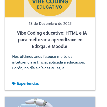
18 de Decembro de 2025
Vibe Coding educativo: HTML e IA
para mellorar a aprendizaxe en
Edixgal e Moodle
Nos últimos anos falouse moito da
intelixencia artificial aplicada á educación.
Porén, no día a día das aulas, a…
Experiencias