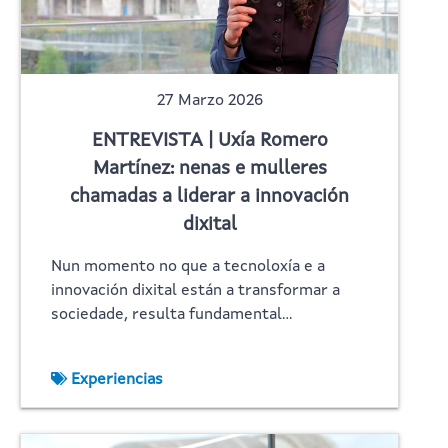
27 Marzo 2026
ENTREVISTA | Uxía Romero
Martínez: nenas e mulleres
chamadas a liderar a innovación
dixital
Nun momento no que a tecnoloxía e a
innovación dixital están a transformar a
sociedade, resulta fundamental…
Experiencias