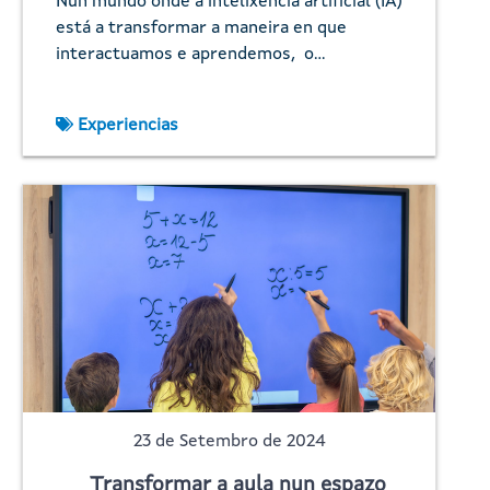
Nun mundo onde a intelixencia artificial (IA)
está a transformar a maneira en que
interactuamos e aprendemos, o…
Experiencias
23 de Setembro de 2024
Transformar a aula nun espazo