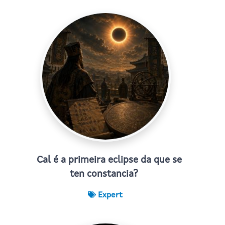
Cal é a primeira eclipse da que se
ten constancia?
Expert