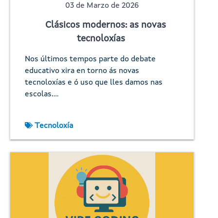
03 de Marzo de 2026
Clásicos modernos: as novas
tecnoloxías
Nos últimos tempos parte do debate
educativo xira en torno ás novas
tecnoloxías e ó uso que lles damos nas
escolas.…
Tecnoloxía