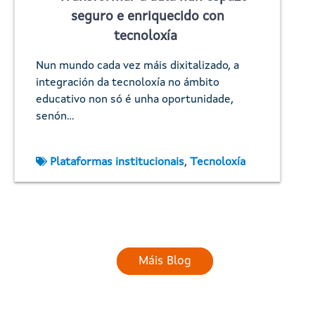
seguro e enriquecido con
tecnoloxía
Nun mundo cada vez máis dixitalizado, a
integración da tecnoloxía no ámbito
educativo non só é unha oportunidade,
senón…
Plataformas institucionais
,
Tecnoloxía
Máis Blog