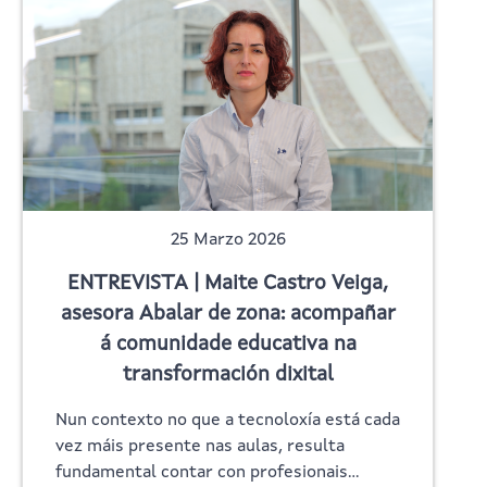
25 Marzo 2026
ENTREVISTA | Maite Castro Veiga,
asesora Abalar de zona: acompañar
á comunidade educativa na
transformación dixital
Nun contexto no que a tecnoloxía está cada
vez máis presente nas aulas, resulta
fundamental contar con profesionais…