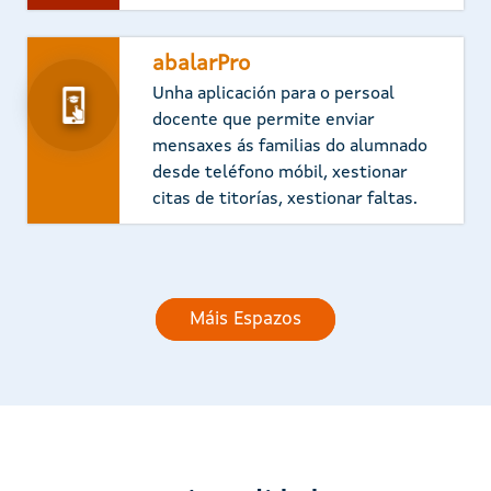
abalarPro
Unha aplicación para o persoal
docente que permite enviar
mensaxes ás familias do alumnado
desde teléfono móbil, xestionar
citas de titorías, xestionar faltas.
Máis Espazos