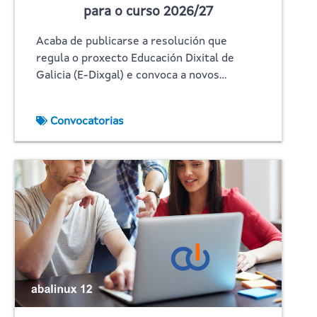
para o curso 2026/27
Acaba de publicarse a resolución que
regula o proxecto Educación Dixital de
Galicia (E-Dixgal) e convoca a novos…
Convocatorias