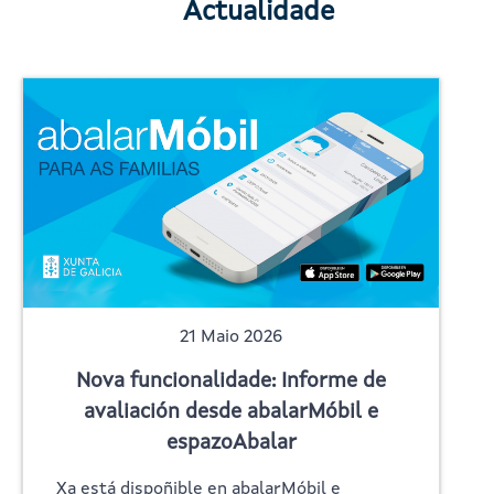
Actualidade
21 Maio 2026
Nova funcionalidade: Informe de
avaliación desde abalarMóbil e
espazoAbalar
Xa está dispoñible en abalarMóbil e