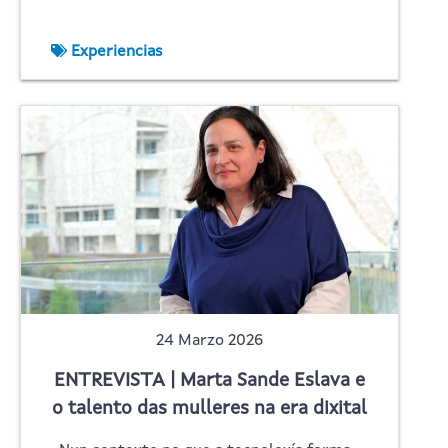
Experiencias
24 Marzo 2026
ENTREVISTA | Marta Sande Eslava e
o talento das mulleres na era dixital