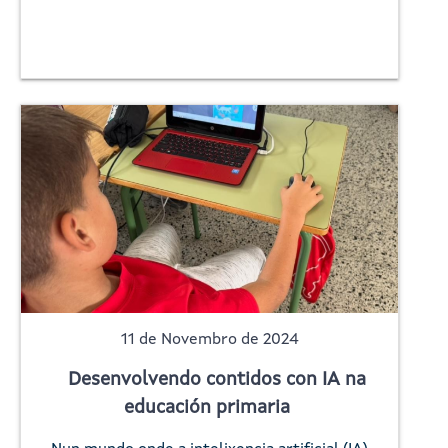
11 de Novembro de 2024
Desenvolvendo contidos con IA na
educación primaria